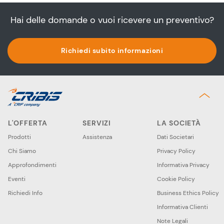
Hai delle domande o vuoi ricevere un preventivo?
Richiedi subito informazioni
L'OFFERTA
SERVIZI
LA SOCIETÀ
Prodotti
Assistenza
Dati Societari
Chi Siamo
Privacy Policy
Approfondimenti
Informativa Privacy
Eventi
Cookie Policy
Richiedi Info
Business Ethics Policy
Informativa Clienti
Note Legali