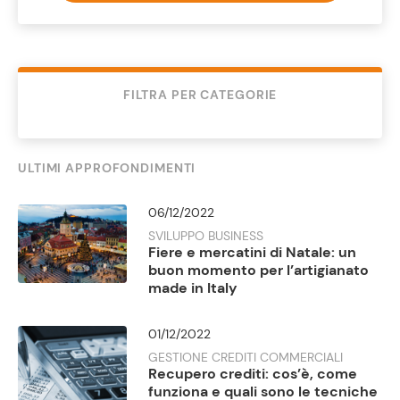
FILTRA PER CATEGORIE
ULTIMI APPROFONDIMENTI
06/12/2022
SVILUPPO BUSINESS
Fiere e mercatini di Natale: un
buon momento per l’artigianato
made in Italy
01/12/2022
GESTIONE CREDITI COMMERCIALI
Recupero crediti: cos’è, come
funziona e quali sono le tecniche