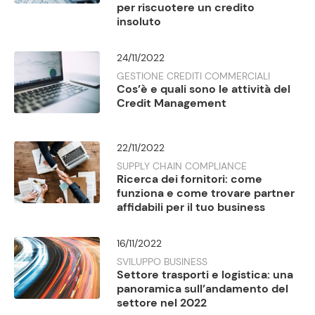
per riscuotere un credito
insoluto
24/11/2022
GESTIONE CREDITI COMMERCIALI
Cos’è e quali sono le attività del
Credit Management
22/11/2022
SUPPLY CHAIN COMPLIANCE
Ricerca dei fornitori: come
funziona e come trovare partner
affidabili per il tuo business
16/11/2022
SVILUPPO BUSINESS
Settore trasporti e logistica: una
panoramica sull’andamento del
settore nel 2022