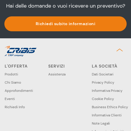
Hai delle domande o vuoi ricevere un preventivo?
Richiedi subito informazioni
L'OFFERTA
SERVIZI
LA SOCIETÀ
Prodotti
Assistenza
Dati Societari
Chi Siamo
Privacy Policy
Approfondimenti
Informativa Privacy
Eventi
Cookie Policy
Richiedi Info
Business Ethics Policy
Informativa Clienti
Note Legali