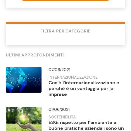
FILTRA PER CATEGORIE
ULTIMI APPROFONDIMENTI
07/06/2021
INTERNAZIONALIZZAZIONE
Cos’è l’internazionalizzazione e
perché è un vantaggio per le
imprese
01/06/2021
SOSTENIBILITÀ
ESG: rispetto per l’ambiente e
buone pratiche aziendali sono un