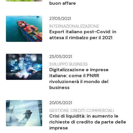
buon affare
27/05/2021
INTERNAZIONALIZZAZIONE
Export italiano post-Covid: in
attesa il rimbalzo per il 2021
25/05/2021
SVILUPPO BUSINESS
Digitalizzazione e imprese
italiane: come il PNRR
rivoluzionerà il mondo del
business
20/05/2021
GESTIONE CREDITI COMMERCIALI
Crisi di liquidità: in aumento le
richieste di credito da parte delle
imprese