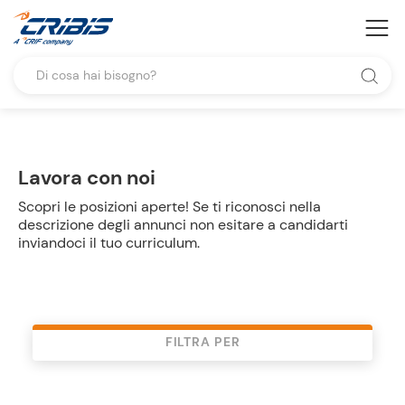
Lavora con noi
Scopri le posizioni aperte! Se ti riconosci nella
descrizione degli annunci non esitare a candidarti
inviandoci il tuo curriculum.
FILTRA PER