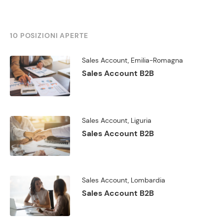
10 POSIZIONI APERTE
Sales Account, Emilia-Romagna
Sales Account B2B
Sales Account, Liguria
Sales Account B2B
Sales Account, Lombardia
Sales Account B2B