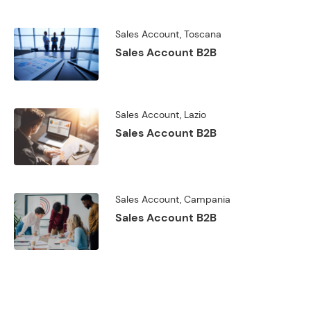
Sales Account, Toscana
Sales Account B2B
Sales Account, Lazio
Sales Account B2B
Sales Account, Campania
Sales Account B2B