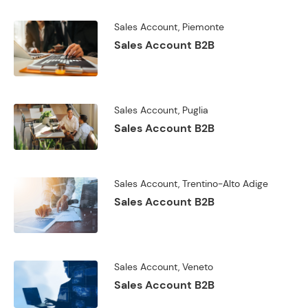
Sales Account, Piemonte
Sales Account B2B
Sales Account, Puglia
Sales Account B2B
Sales Account, Trentino-Alto Adige
Sales Account B2B
Sales Account, Veneto
Sales Account B2B