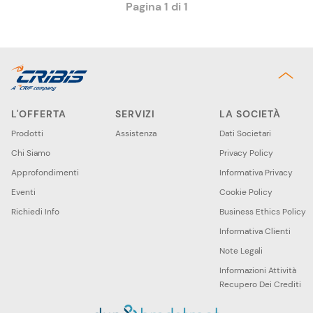
Pagina 1 di 1
L'OFFERTA
SERVIZI
LA SOCIETÀ
Prodotti
Assistenza
Dati Societari
Chi Siamo
Privacy Policy
Approfondimenti
Informativa Privacy
Eventi
Cookie Policy
Richiedi Info
Business Ethics Policy
Informativa Clienti
Note Legali
Informazioni Attività
Recupero Dei Crediti