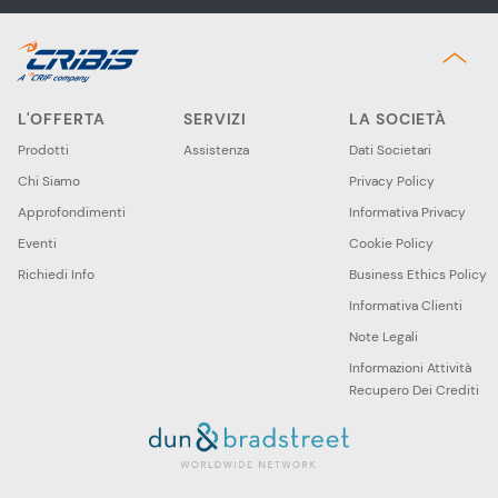
L'OFFERTA
SERVIZI
LA SOCIETÀ
Prodotti
Assistenza
Dati Societari
Chi Siamo
Privacy Policy
Approfondimenti
Informativa Privacy
Eventi
Cookie Policy
Richiedi Info
Business Ethics Policy
Informativa Clienti
Note Legali
Informazioni Attività
Recupero Dei Crediti