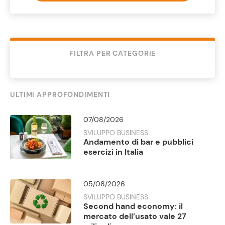
FILTRA PER CATEGORIE
ULTIMI APPROFONDIMENTI
07/08/2026
SVILUPPO BUSINESS
Andamento di bar e pubblici
esercizi in Italia
05/08/2026
SVILUPPO BUSINESS
Second hand economy: il
mercato dell’usato vale 27