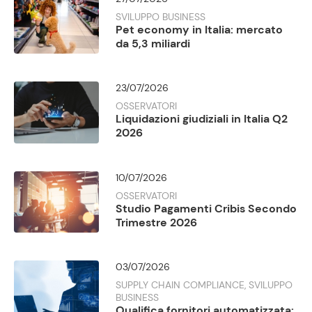
SVILUPPO BUSINESS
Pet economy in Italia: mercato
da 5,3 miliardi
23/07/2026
OSSERVATORI
Liquidazioni giudiziali in Italia Q2
2026
10/07/2026
OSSERVATORI
Studio Pagamenti Cribis Secondo
Trimestre 2026
03/07/2026
SUPPLY CHAIN COMPLIANCE, SVILUPPO
BUSINESS
Qualifica fornitori automatizzata: