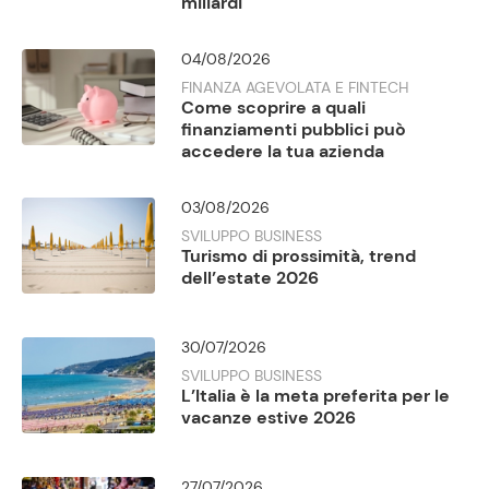
miliardi
04/08/2026
FINANZA AGEVOLATA E FINTECH
Come scoprire a quali
finanziamenti pubblici può
accedere la tua azienda
03/08/2026
SVILUPPO BUSINESS
Turismo di prossimità, trend
dell’estate 2026
30/07/2026
SVILUPPO BUSINESS
L’Italia è la meta preferita per le
vacanze estive 2026
27/07/2026