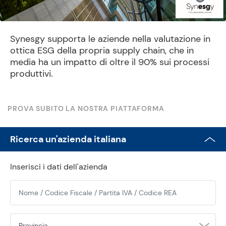
Synesgy supporta le aziende nella valutazione in
ottica ESG della propria supply chain, che in
media ha un impatto di oltre il 90% sui processi
produttivi.
PROVA SUBITO LA NOSTRA PIATTAFORMA
Ricerca un'azienda italiana
Inserisci i dati dell'azienda