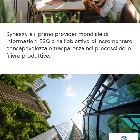
Synesgy è il primo provider mondiale di
informazioni ESG e ha l’obiettivo di incrementare
consapevolezza e trasparenza nei processi delle
filiere produttive.