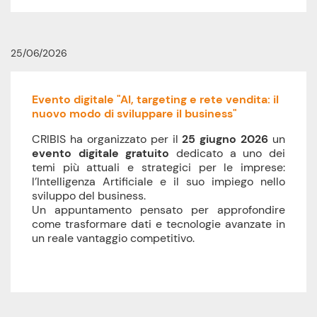
25/06/2026
Evento digitale "AI, targeting e rete vendita: il
nuovo modo di sviluppare il business"
CRIBIS ha organizzato per il
25 giugno 2026
un
evento digitale gratuito
dedicato a uno dei
temi più attuali e strategici per le imprese:
l’Intelligenza Artificiale e il suo impiego nello
sviluppo del business.
Un appuntamento pensato per approfondire
come trasformare dati e tecnologie avanzate in
un reale vantaggio competitivo.