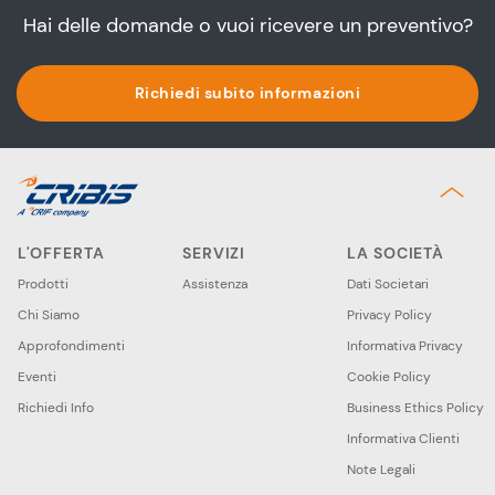
Hai delle domande o vuoi ricevere un preventivo?
Richiedi subito informazioni
L'OFFERTA
SERVIZI
LA SOCIETÀ
Prodotti
Assistenza
Dati Societari
Chi Siamo
Privacy Policy
Approfondimenti
Informativa Privacy
Eventi
Cookie Policy
Richiedi Info
Business Ethics Policy
Informativa Clienti
Note Legali