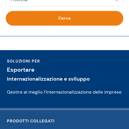
Cerca
SOLUZIONI PER
Esportare
Internazionalizzazione e sviluppo
Gestire al meglio l’Internazionalizzazione delle imprese
PRODOTTI COLLEGATI