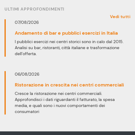
ULTIMI APPROFONDIMENTI
Vedi tutti
07/08/2026
Andamento di bar e pubblici esercizi in Italia
I pubblici esercizi nei centri storici sono in calo dal 2015.
Analisi su bar, ristoranti, città italiane e trasformazione
dell’offerta.
06/08/2026
Ristorazione in crescita nei centri commerciali
Cresce la ristorazione nei centri commerciali.
Approfondisci i dati riguardanti il fatturato, la spesa
media, e quali sono i nuovi comportamenti dei
consumatori