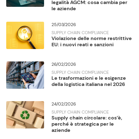
legalità AGCM: cosa cambia per
le aziende
25/03/2026
SUPPLY CHAIN COMPLIANCE
Violazione delle norme restrittive
EU: i nuovi reati e sanzioni
26/02/2026
SUPPLY CHAIN COMPLIANCE
Le trasformazioni e le esigenze
della logistica italiana nel 2026
24/02/2026
SUPPLY CHAIN COMPLIANCE
Supply chain circolare: cos’è,
perché è strategica per le
aziende