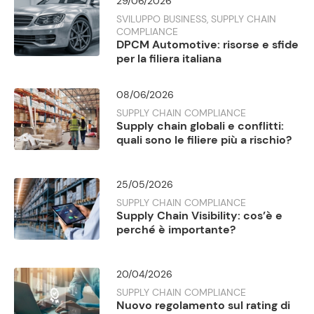
29/06/2026
SVILUPPO BUSINESS, SUPPLY CHAIN
COMPLIANCE
DPCM Automotive: risorse e sfide
per la filiera italiana
08/06/2026
SUPPLY CHAIN COMPLIANCE
Supply chain globali e conflitti:
quali sono le filiere più a rischio?
25/05/2026
SUPPLY CHAIN COMPLIANCE
Supply Chain Visibility: cos’è e
perché è importante?
20/04/2026
SUPPLY CHAIN COMPLIANCE
Nuovo regolamento sul rating di