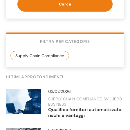
Cerca
FILTRA PER CATEGORIE
ULTIMI APPROFONDIMENTI
03/07/2026
SUPPLY CHAIN COMPLIANCE, SVILUPPO
BUSINESS
Qualifica fornitori automatizzata:
rischi e vantaggi