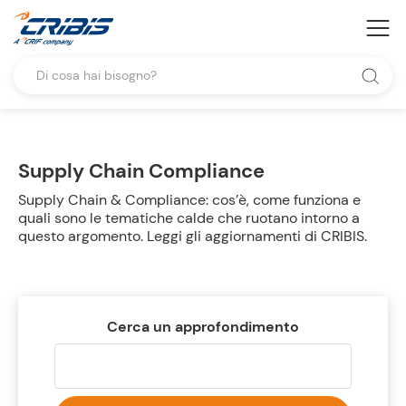
Supply Chain Compliance
Supply Chain & Compliance: cos’è, come funziona e
quali sono le tematiche calde che ruotano intorno a
questo argomento. Leggi gli aggiornamenti di CRIBIS.
Cerca un approfondimento