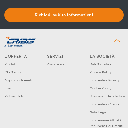
Richiedi subito informazioni
L'OFFERTA
SERVIZI
LA SOCIETÀ
Prodotti
Assistenza
Dati Societari
Chi Siamo
Privacy Policy
Approfondimenti
Informativa Privacy
Eventi
Cookie Policy
Richiedi Info
Business Ethics Policy
Informativa Clienti
Note Legali
Informazioni Attività
Recupero Dei Crediti