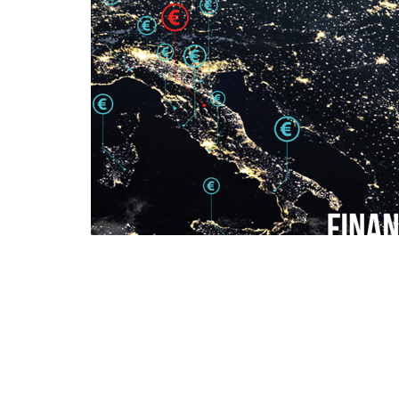
VANTAGGI