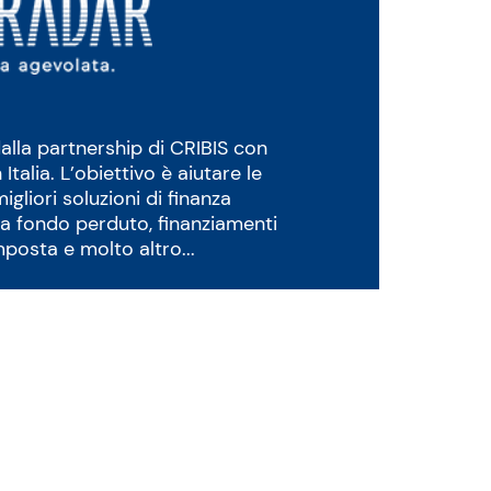
alla partnership di CRIBIS con
talia. L’obiettivo è aiutare le
igliori soluzioni di finanza
 a fondo perduto, finanziamenti
imposta e molto altro...