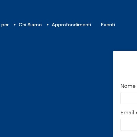
 per
Chi Siamo
Approfondimenti
Eventi
Nome
Email 