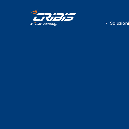
Soluzioni