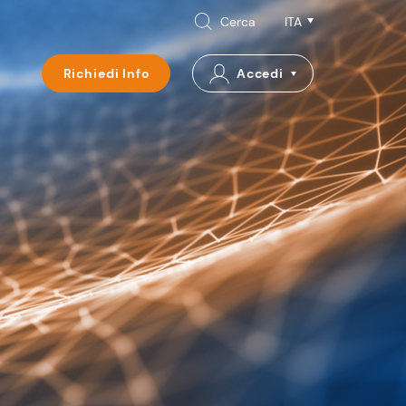
Cerca
Richiedi Info
Accedi