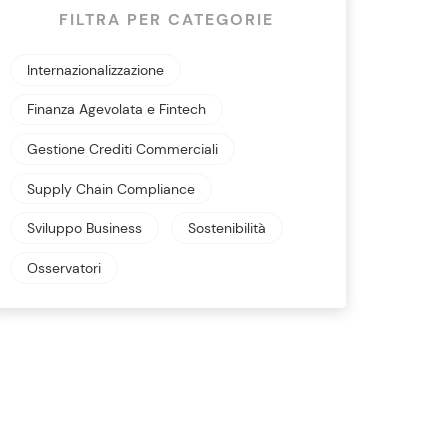
FILTRA PER CATEGORIE
Internazionalizzazione
Finanza Agevolata e Fintech
Gestione Crediti Commerciali
Supply Chain Compliance
Sviluppo Business
Sostenibilità
Osservatori