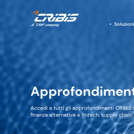
Soluzioni
Approfondiment
Accedi a tutti gli approfondimenti CRIBIS 
finanza alternativa e fintech, supply chain 