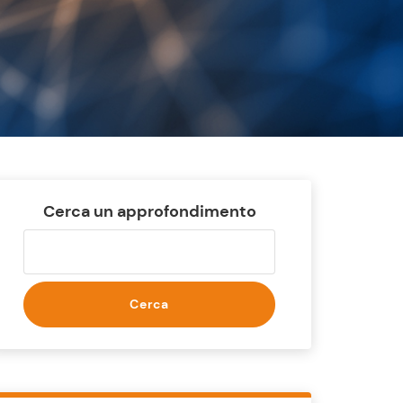
Cerca un approfondimento
Cerca