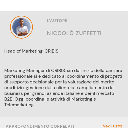
L'AUTORE
NICCOLÒ ZUFFETTI
Head of Marketing, CRIBIS
Marketing Manager di CRIBIS, sin dall’inizio della carriera
professionale si è dedicato al coordinamento di progetti
di supporto decisionale per la valutazione del merito
creditizio, gestione della clientela e ampliamento del
business per grandi aziende italiane e per il mercato
B2B. Oggi coordina le attività di Marketing e
Telemarketing.
Vedi tutti
APPROFONDIMENTO CORRELATI