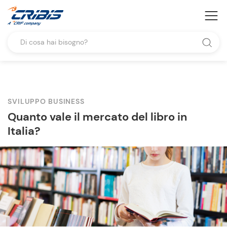
SVILUPPO BUSINESS
Quanto vale il mercato del libro in
Italia?