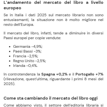
L’andamento del mercato del libro a livello
europeo
Se in Italia i dati 2025 sul mercato librario non sono
entusiasmanti, la situazione non è molto migliore nel
resto dell’Europa.
Il mercato del libro, infatti, tende a diminuire in diversi
Paesi europei per copie vendute:
Germania -4,9%;
Paesi Bassi -3%;
Francia -2,5%;
Regno Unito -2,5%;
Irlanda -0,4%.
In controtendenza la
Spagna +0,2%
e il
Portogallo +7%
(rilevazione, quest’ultima, riguardante i primi 8 mesi del
2025).
Come sta cambiando il mercato del libro oggi
Come abbiamo visto, il settore dell’editoria libraria si