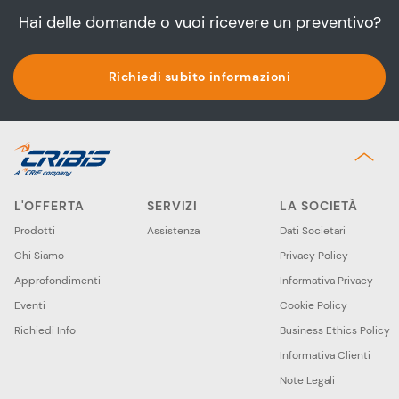
Hai delle domande o vuoi ricevere un preventivo?
Richiedi subito informazioni
L'OFFERTA
SERVIZI
LA SOCIETÀ
Prodotti
Assistenza
Dati Societari
Chi Siamo
Privacy Policy
Approfondimenti
Informativa Privacy
Eventi
Cookie Policy
Richiedi Info
Business Ethics Policy
Informativa Clienti
Note Legali