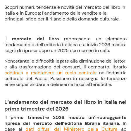
Scopri numeri, tendenze e novità del mercato del libro in
Italia e in Europa: l’andamento delle vendite e le
principali sfide per il rilancio della domanda culturale.
Il
mercato del libro
rappresenta un elemento
fondamentale dell’editoria italiana e a inizio 2026 mostra
segni di ripresa dopo un 2025 con numeri in calo.
Nonostante le difficoltà legate alla diminuzione dei lettori
e alla trasformazione dei consumi, il comparto librario
continua a mantenere un ruolo centrale
nell’industria
culturale del Paese. Passiamo in rassegna le tendenze
emerse per andare a delinearne le caratteristiche.
L’andamento del mercato del libro in Italia nel
primo trimestre del 2026
Il primo trimestre 2026 mostra un’incoraggiante
ripresa del mercato dell’editoria libraria italiana
. In
base ai
dati diffusi dal Ministero della Cultura
ad