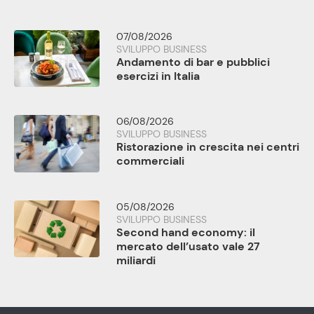
07/08/2026
SVILUPPO BUSINESS
Andamento di bar e pubblici
esercizi in Italia
06/08/2026
SVILUPPO BUSINESS
Ristorazione in crescita nei centri
commerciali
05/08/2026
SVILUPPO BUSINESS
Second hand economy: il
mercato dell’usato vale 27
miliardi