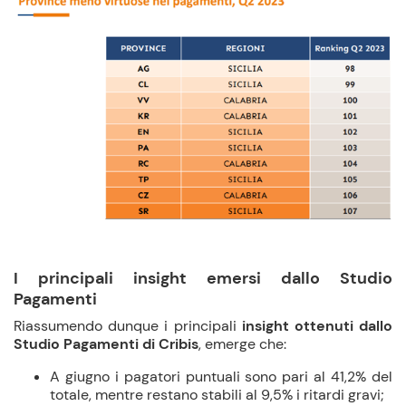
I principali insight emersi dallo Studio
Pagamenti
Riassumendo dunque i principali
insight ottenuti dallo
Studio Pagamenti di Cribis
, emerge che:
A giugno i pagatori puntuali sono pari al 41,2% del
totale, mentre restano stabili al 9,5% i ritardi gravi;