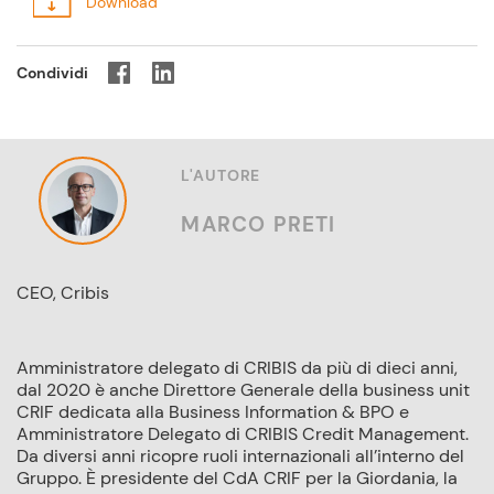
Condividi
L'AUTORE
MARCO PRETI
CEO, Cribis
Amministratore delegato di CRIBIS da più di dieci anni,
dal 2020 è anche Direttore Generale della business unit
CRIF dedicata alla Business Information & BPO e
Amministratore Delegato di CRIBIS Credit Management.
Da diversi anni ricopre ruoli internazionali all’interno del
Gruppo. È presidente del CdA CRIF per la Giordania, la