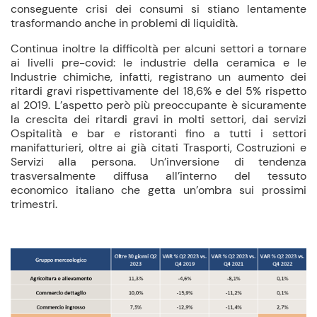
conseguente crisi dei consumi si stiano lentamente
trasformando anche in problemi di liquidità.
Continua inoltre la difficoltà per alcuni settori a tornare
ai livelli pre-covid: le industrie della ceramica e le
Industrie chimiche, infatti, registrano un aumento dei
ritardi gravi rispettivamente del 18,6% e del 5% rispetto
al 2019. L’aspetto però più preoccupante è sicuramente
la crescita dei ritardi gravi in molti settori, dai servizi
Ospitalità e bar e ristoranti fino a tutti i settori
manifatturieri, oltre ai già citati Trasporti, Costruzioni e
Servizi alla persona. Un’inversione di tendenza
trasversalmente diffusa all’interno del tessuto
economico italiano che getta un’ombra sui prossimi
trimestri.