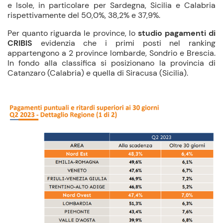
e Isole, in particolare per Sardegna, Sicilia e Calabria
rispettivamente del 50,0%, 38,2% e 37,9%.
Per quanto riguarda le province, lo
studio pagamenti di
CRIBIS
evidenzia che i primi posti nel ranking
appartengono a 2 province lombarde, Sondrio e Brescia.
In fondo alla classifica si posizionano la provincia di
Catanzaro (Calabria) e quella di Siracusa (Sicilia).