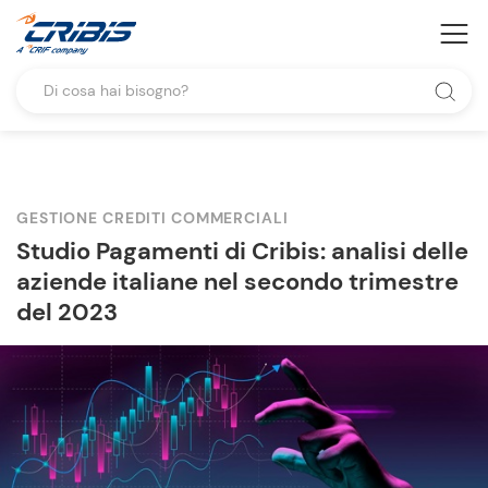
GESTIONE CREDITI COMMERCIALI
Studio Pagamenti di Cribis: analisi delle
aziende italiane nel secondo trimestre
del 2023