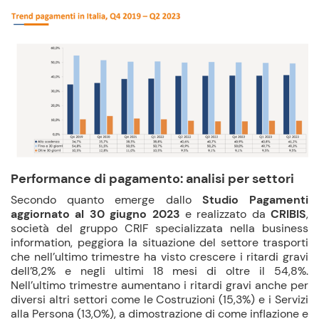
Performance di pagamento: analisi per settori
Secondo quanto emerge dallo
Studio Pagamenti
aggiornato al 30 giugno 2023
e realizzato da
CRIBIS
,
società del gruppo CRIF specializzata nella business
information, peggiora la situazione del settore trasporti
che nell’ultimo trimestre ha visto crescere i ritardi gravi
dell’8,2% e negli ultimi 18 mesi di oltre il 54,8%.
Nell’ultimo trimestre aumentano i ritardi gravi anche per
diversi altri settori come le Costruzioni (15,3%) e i Servizi
alla Persona (13,0%), a dimostrazione di come inflazione e