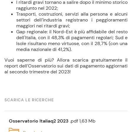
I ritardi gravi tornano a salire dopo il minimo storico
raggiunto nel 2022;
Trasporti, costruzioni, servizi alla persona e alcuni
settori dell’industria registrano i peggioramenti
maggiori nei ritardi gravi;
Gap regionale: il Nord-Est è più affidabile del resto
dell'Italia, con il 48,3% di pagamenti regolari; Sud e
Isole risultano meno virtuose, con il 28,7% (con una
media nazionale di 41,2%).
Vuoi saperne di più? Allora scarica gratuitamente il
report dell’Osservatorio sui dati di pagamento aggiornati
al secondo trimestre del 2023!
SCARICA LE RICERCHE
Osservatorio Italiaq2 2023
.pdf 1,63 Mb