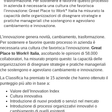
trasformazione. Per sostenere e favorire questo processo
in azienda è necessaria una cultura che favorisca
l'innovazione: Great Place to Work® Italia ha misurato la
capacità delle organizzazioni di disegnare strategie e
pratiche manageriali che sostengono e agevolano
cambiamento e innovazione.
L’innovazione genera novità, cambiamento, trasformazione.
Per sostenere e favorire questo processo in azienda è
necessaria una cultura che favorisca l'innovazione.
Great
Place to Work® Italia
, ascoltando le opinioni di 58.000
collaboratori, ha misurato proprio questo: la capacità delle
organizzazioni di disegnare strategie e pratiche manageriali
che sostengono e agevolano cambiamento e innovazione.
La Classifica ha premiato le 15 aziende che hanno ottenuto il
punteggio più alto in base a:
Valore dell’Innovation Index
Cultura innovativa
Introduzione di nuovi prodotti o servizi nel mercato
Introduzione di processi organizzativi innovativi o
cambiamento di quelli esistenti