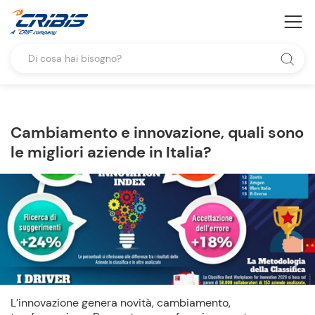
Cambiamento e innovazione, quali sono
le migliori aziende in Italia?
L’innovazione genera novità, cambiamento,