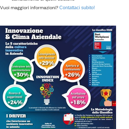
Vuoi maggiori informazioni?
Contattaci subito!