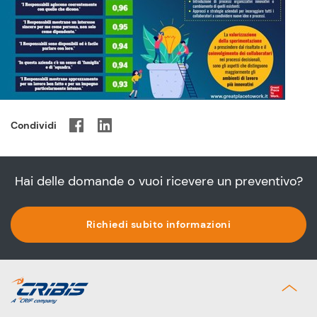
Condividi
Hai delle domande o vuoi ricevere un preventivo?
Richiedi subito informazioni