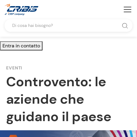
Entra in contatto
EVENTI
Controvento: le
aziende che
guidano il paese