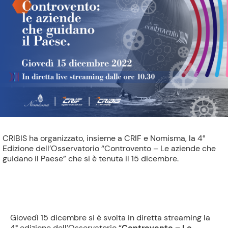
CRIBIS ha organizzato, insieme a CRIF e Nomisma, la 4°
Edizione dell’Osservatorio “Controvento – Le aziende che
guidano il Paese” che si è tenuta il 15 dicembre.
Giovedì 15 dicembre si è svolta in diretta streaming la
4° edizione dell’Osservatorio “
Controvento – Le