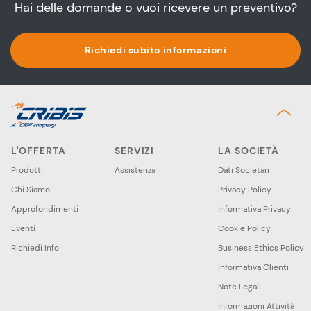
Hai delle domande o vuoi ricevere un preventivo?
Richiedi subito informazioni
L'OFFERTA
SERVIZI
LA SOCIETÀ
Prodotti
Assistenza
Dati Societari
Chi Siamo
Privacy Policy
Approfondimenti
Informativa Privacy
Eventi
Cookie Policy
Richiedi Info
Business Ethics Policy
Informativa Clienti
Note Legali
Informazioni Attività