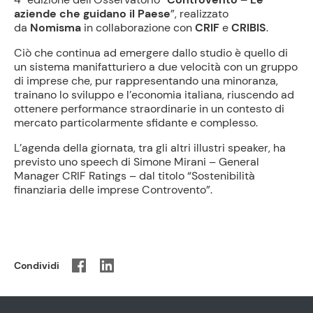
aziende che guidano il Paese
”, realizzato
da
Nomisma
in collaborazione con
CRIF
e
CRIBIS
.
Ciò che continua ad emergere dallo studio è quello di
un sistema manifatturiero a due velocità con un gruppo
di imprese che, pur rappresentando una minoranza,
trainano lo sviluppo e l’economia italiana, riuscendo ad
ottenere performance straordinarie in un contesto di
mercato particolarmente sfidante e complesso.
L’agenda della giornata, tra gli altri illustri speaker, ha
previsto uno speech di Simone Mirani – General
Manager CRIF Ratings – dal titolo “Sostenibilità
finanziaria delle imprese Controvento”.
Condividi