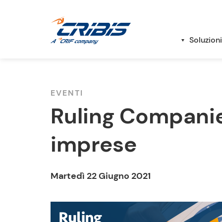
Soluzioni
EVENTI
Ruling Companie
imprese
Martedì 22 Giugno 2021