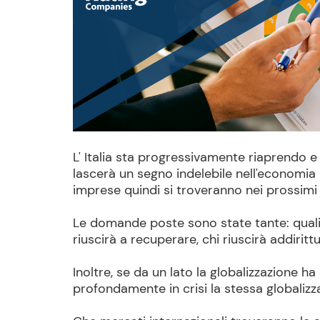
L' Italia sta progressivamente riaprendo
lascerà un segno indelebile nell'economia 
imprese quindi si troveranno nei prossimi 
Le domande poste sono state tante: quali 
riuscirà a recuperare, chi riuscirà addirit
Inoltre, se da un lato la globalizzazione ha 
profondamente in crisi la stessa globalizz