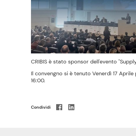
CRIBIS è stato sponsor dell'evento "Supply
Il convengno si è tenuto Venerdì 17 April
16:00.
Condividi