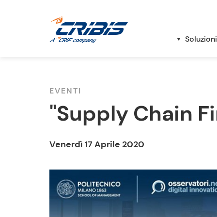
Soluzioni
EVENTI
"Supply Chain Fi
Venerdì 17 Aprile 2020