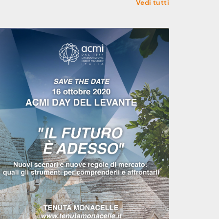
Vedi tutti