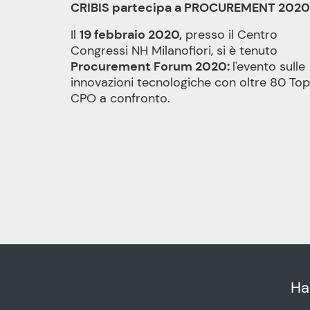
CRIBIS partecipa a PROCUREMENT 2020
Il
19 febbraio 2020,
presso il Centro
Congressi NH Milanofiori, si è tenuto
Procurement Forum 2020:
l'evento sulle
innovazioni tecnologiche con oltre 80 Top
CPO a confronto.
Ha