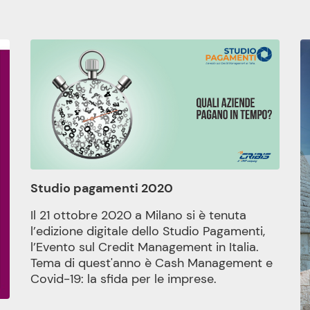
Studio pagamenti 2020
Il 21 ottobre 2020 a Milano si è tenuta
l’edizione digitale dello Studio Pagamenti,
l’Evento sul Credit Management in Italia.
Tema di quest'anno è Cash Management e
Covid-19: la sfida per le imprese.