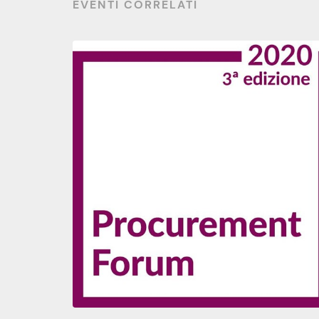
EVENTI CORRELATI