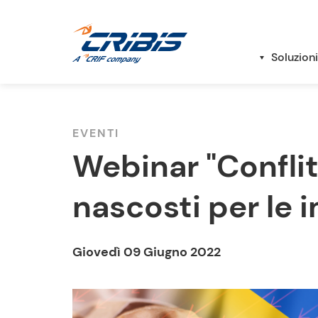
Soluzioni
EVENTI
Webinar "Conflit
nascosti per le 
Giovedì 09 Giugno 2022