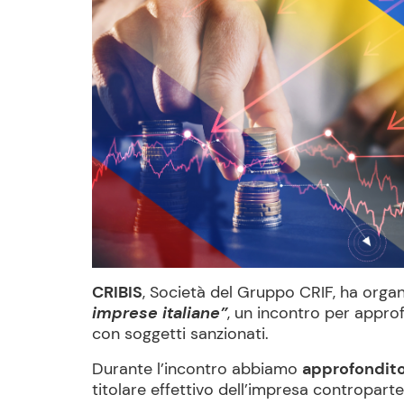
CRIBIS
, Società del Gruppo CRIF, ha organ
imprese italiane”
, un incontro per approf
con soggetti sanzionati.
Durante l’incontro abbiamo
approfondito 
titolare effettivo dell’impresa controparte