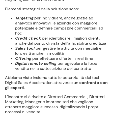
Elementi strategici della soluzione sono:
Targeting
per individuare, anche grazie ad
analytics innovativi, le aziende con maggiore
potenziale e definire campagne commerciali ad
hoc
Credit check
per identificare i migliori clienti,
anche dal punto di vista dell’affidabilità creditizia
Sales tool
per gestire le attività commerciali e i
loro esiti anche in mobilità
Offering
per effettuare offerte in real time
Digital remote selling
per agevolare la forza
vendite nella sottoscrizione del contratto
Abbiamo visto insieme tutte le potenzialità del tool
Digital Sales Acceleration attraverso un
confronto con
gli esperti
.
L’incontro si è rivolto a Direttori Commerciali, Direttori
Marketing, Manager e Imprenditori che vogliono
ottenere maggiore successo, digitalizzando i propri
processi di vendita.