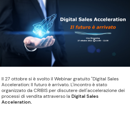
Il 27 ottobre si è svolto il Webinar gratuito "Digital Sales
Acceleration: Il futuro è arrivato. L'incontro è stato
organizzato da CRIBIS per discutere dell'accelerazione dei
processi di vendita attraverso la
Digital Sales
Acceleration.