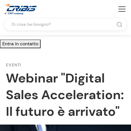
Entra in contatto
EVENTI
Webinar "Digital
Sales Acceleration:
Il futuro è arrivato"