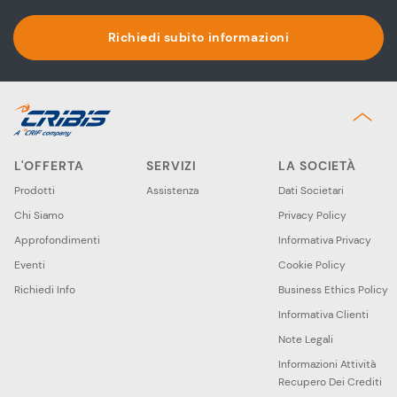
Richiedi subito informazioni
L'OFFERTA
SERVIZI
LA SOCIETÀ
Prodotti
Assistenza
Dati Societari
Chi Siamo
Privacy Policy
Approfondimenti
Informativa Privacy
Eventi
Cookie Policy
Richiedi Info
Business Ethics Policy
Informativa Clienti
Note Legali
Informazioni Attività
Recupero Dei Crediti