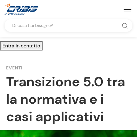
Entra in contatto
EVENTI
Transizione 5.0 tra
la normativa e i
casi applicativi