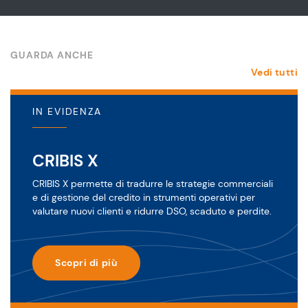
GUARDA ANCHE
Vedi tutti
IN EVIDENZA
CRIBIS X
CRIBIS X permette di tradurre le strategie commerciali
e di gestione del credito in strumenti operativi per
valutare nuovi clienti e ridurre DSO, scaduto e perdite.
Scopri di più