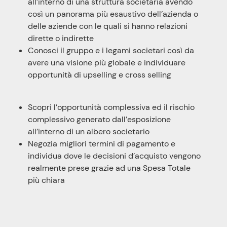
all’interno di una struttura societaria avendo
così un panorama più esaustivo dell’azienda o
delle aziende con le quali si hanno relazioni
dirette o indirette
Conosci il gruppo e i legami societari così da
avere una visione più globale e individuare
opportunità di upselling e cross selling
Scopri l’opportunità complessiva ed il rischio
complessivo generato dall’esposizione
all’interno di un albero societario
Negozia migliori termini di pagamento e
individua dove le decisioni d’acquisto vengono
realmente prese grazie ad una Spesa Totale
più chiara