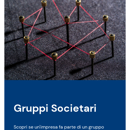
Gruppi Societari
Scopri se un'impresa fa parte di un gruppo