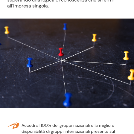
all'impresa singola.
Accedi al 100% dei gruppi nazionali e la migliore
disponibilità di gruppi internazionali presente sul