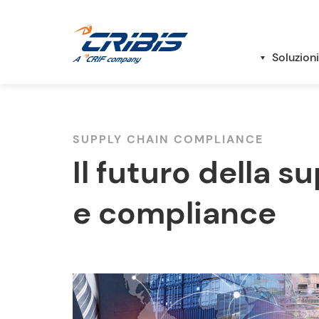
Soluzioni
SUPPLY CHAIN COMPLIANCE
Il futuro della s
e compliance