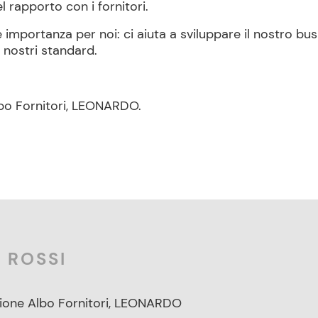
el rapporto con i fornitori.
importanza per noi: ci aiuta a sviluppare il nostro bus
 nostri standard.
lbo Fornitori, LEONARDO.
 ROSSI
ione Albo Fornitori, LEONARDO