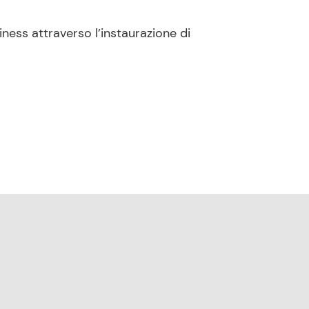
iness attraverso l’instaurazione di