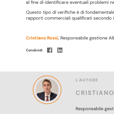
al fine di identificare eventuali problemi n
Questo tipo di verifiche è di fondamentale 
rapporti commerciali qualificati secondo i
Cristiano Rossi
, Responsabile gestione A
Condividi
L'AUTORE
CRISTIANO
Responsabile gest