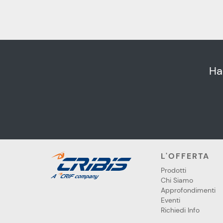
Ha
L'OFFERTA
Prodotti
Chi Siamo
Approfondimenti
Eventi
Richiedi Info