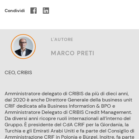
Condividi
L'AUTORE
MARCO PRETI
CEO, CRIBIS
Amministratore delegato di CRIBIS da più di dieci anni,
dal 2020 è anche Direttore Generale della business unit
CRIF dedicata alla Business Information & BPO e
Amministratore Delegato di CRIBIS Credit Management.
Da diversi anni ricopre ruoli internazionali all’interno del
Gruppo. È presidente del CdA CRIF per la Giordania, la
Turchia e gli Emirati Arabi Uniti e fa parte del Consiglio di
Amministrazione CRIF in Polonia e Bürgel. Inoltre, fa parte