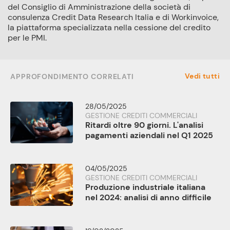
del Consiglio di Amministrazione della società di
consulenza Credit Data Research Italia e di Workinvoice,
la piattaforma specializzata nella cessione del credito
per le PMI.
Vedi tutti
APPROFONDIMENTO CORRELATI
28/05/2025
GESTIONE CREDITI COMMERCIALI
Ritardi oltre 90 giorni. L'analisi
pagamenti aziendali nel Q1 2025
04/05/2025
GESTIONE CREDITI COMMERCIALI
Produzione industriale italiana
nel 2024: analisi di anno difficile