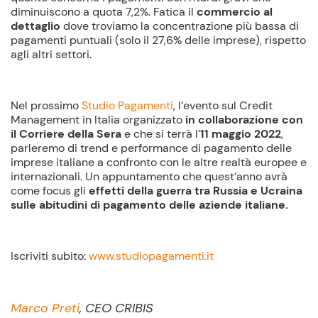
diminuiscono a quota 7,2%. Fatica il
commercio al
dettaglio
dove troviamo la concentrazione più bassa di
pagamenti puntuali (solo il 27,6% delle imprese), rispetto
agli altri settori.
Nel prossimo
Studio Pagamenti
, l’evento sul Credit
Management in Italia organizzato
in collaborazione con
il Corriere della Sera
e che si terrà l’
11 maggio 2022
,
parleremo di trend e performance di pagamento delle
imprese italiane a confronto con le altre realtà europee e
internazionali. Un appuntamento che quest’anno avrà
come focus gli
effetti della guerra tra Russia e Ucraina
sulle abitudini di pagamento delle aziende italiane.
Iscriviti subito:
www.studiopagamenti.it
Marco Preti
, CEO CRIBIS