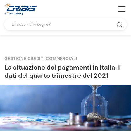
GESTIONE CREDITI COMMERCIALI
La situazione dei pagamenti in Italia: i
dati del quarto trimestre del 2021