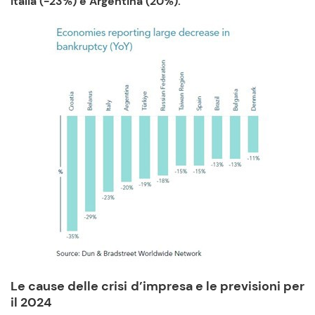
Italia (-23%) e Argentina (20%).
Le cause delle crisi d’impresa e le previsioni per
il 2024