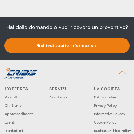
Hai delle domande o vuoi ricevere un preventivo?
Richiedi subito informazioni
L'OFFERTA
SERVIZI
LA SOCIETÀ
Prodotti
Assistenza
Dati Societari
Chi Siamo
Privacy Policy
Approfondimenti
Informativa Privacy
Eventi
Cookie Policy
Richiedi Info
Business Ethics Policy