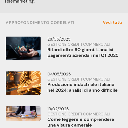
Telemarketing.
Vedi tutti
APPROFONDIMENTO CORRELATI
28/05/2025
GESTIONE CREDITI COMMERCIALI
Ritardi oltre 90 giorni. L'analisi
pagamenti aziendali nel Q1 2025
04/05/2025
GESTIONE CREDITI COMMERCIALI
Produzione industriale italiana
nel 2024: analisi di anno difficile
19/02/2025
GESTIONE CREDITI COMMERCIALI
Come leggere e comprendere
una visura camerale