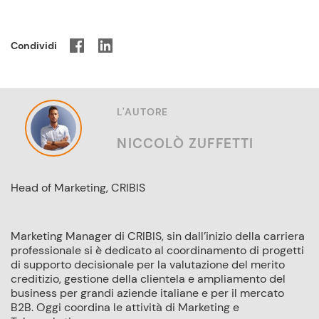
Condividi
L'AUTORE
NICCOLÒ ZUFFETTI
Head of Marketing, CRIBIS
Marketing Manager di CRIBIS, sin dall’inizio della carriera
professionale si è dedicato al coordinamento di progetti
di supporto decisionale per la valutazione del merito
creditizio, gestione della clientela e ampliamento del
business per grandi aziende italiane e per il mercato
B2B. Oggi coordina le attività di Marketing e