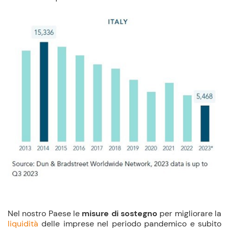
Nel nostro Paese le
misure di sostegno
per migliorare la
liquidità
delle imprese nel periodo pandemico e subito