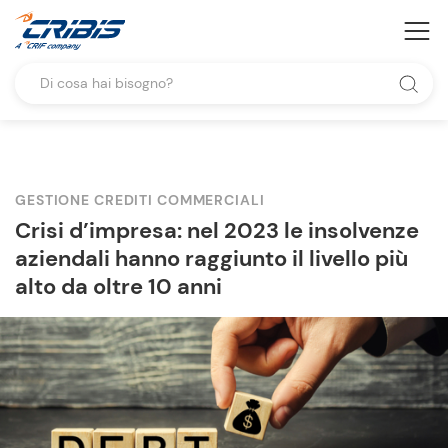
GESTIONE CREDITI COMMERCIALI
Crisi d’impresa: nel 2023 le insolvenze
aziendali hanno raggiunto il livello più
alto da oltre 10 anni