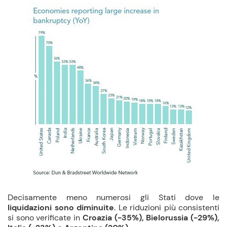
Decisamente meno numerosi gli Stati dove le
liquidazioni sono diminuite
. Le riduzioni più consistenti
si sono verificate in
Croazia (-35%), Bielorussia (-29%),