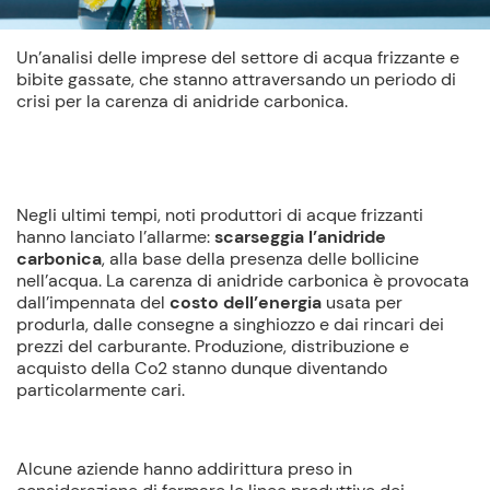
Un’analisi delle imprese del settore di acqua frizzante e
bibite gassate, che stanno attraversando un periodo di
crisi per la carenza di anidride carbonica.
Negli ultimi tempi, noti produttori di acque frizzanti
hanno lanciato l’allarme:
scarseggia l’anidride
carbonica
, alla base della presenza delle bollicine
nell’acqua. La carenza di anidride carbonica è provocata
dall’impennata del
costo dell’energia
usata per
produrla, dalle consegne a singhiozzo e dai rincari dei
prezzi del carburante. Produzione, distribuzione e
acquisto della Co2 stanno dunque diventando
particolarmente cari.
Alcune aziende hanno addirittura preso in