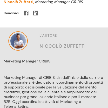
Niccolò Zuffetti,
Marketing Manager CRIBIS
Condividi
L'AUTORE
NICCOLÒ ZUFFETTI
Marketing Manager CRIBIS
Marketing Manager di CRIBIS, sin dall’inizio della carriera
professionale si è dedicato al coordinamento di progetti
di supporto decisionale per la valutazione del merito
creditizio, gestione della clientela e ampliamento del
business per grandi aziende italiane e per il mercato
B2B. Oggi coordina le attività di Marketing e
Telemarketing.