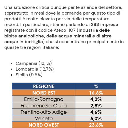
Una situazione critica dunque per le aziende del settore,
soprattutto in mesi dove la domanda per questo tipo di
prodotti è molto elevata per via delle temperature
record. In particolare, stiamo parlando di
283 imprese
registrate con il codice Ateco 1107 (
Industria delle
bibite analcoliche, delle acque minerali e di altre
acque in bottiglia
) che si concentrano principalmente in
queste tre regioni italiane:
Campania (13,1%)
Lombardia (12,7%)
Sicilia (9,5%)