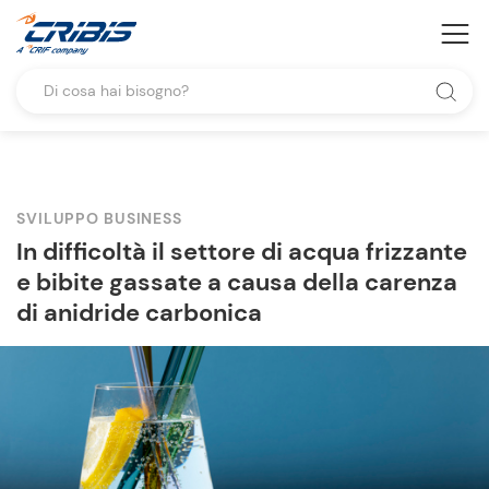
SVILUPPO BUSINESS
In difficoltà il settore di acqua frizzante
e bibite gassate a causa della carenza
di anidride carbonica