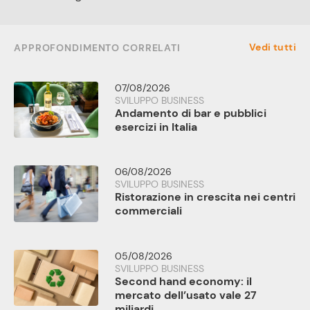
Vedi tutti
APPROFONDIMENTO CORRELATI
07/08/2026
SVILUPPO BUSINESS
Andamento di bar e pubblici
esercizi in Italia
06/08/2026
SVILUPPO BUSINESS
Ristorazione in crescita nei centri
commerciali
05/08/2026
SVILUPPO BUSINESS
Second hand economy: il
mercato dell’usato vale 27
miliardi