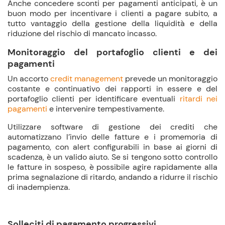
Anche concedere sconti per pagamenti anticipati, è un
buon modo per incentivare i clienti a pagare subito, a
tutto vantaggio della gestione della liquidità e della
riduzione del rischio di mancato incasso.
Monitoraggio del portafoglio clienti e dei
pagamenti
Un accorto
credit management
prevede un monitoraggio
costante e continuativo dei rapporti in essere e del
portafoglio clienti per identificare eventuali
ritardi nei
pagamenti
e intervenire tempestivamente.
Utilizzare software di gestione dei crediti che
automatizzano l’invio delle fatture e i promemoria di
pagamento, con alert configurabili in base ai giorni di
scadenza, è un valido aiuto. Se si tengono sotto controllo
le fatture in sospeso, è possibile agire rapidamente alla
prima segnalazione di ritardo, andando a ridurre il rischio
di inadempienza.
Solleciti di pagamento progressivi