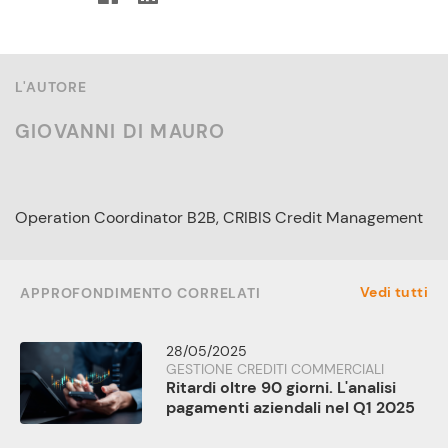
L'AUTORE
GIOVANNI DI MAURO
Operation Coordinator B2B, CRIBIS Credit Management
Vedi tutti
APPROFONDIMENTO CORRELATI
28/05/2025
GESTIONE CREDITI COMMERCIALI
Ritardi oltre 90 giorni. L'analisi
pagamenti aziendali nel Q1 2025