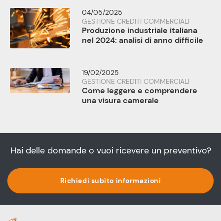
04/05/2025
GESTIONE CREDITI COMMERCIALI
Produzione industriale italiana
nel 2024: analisi di anno difficile
19/02/2025
GESTIONE CREDITI COMMERCIALI
Come leggere e comprendere
una visura camerale
Hai delle domande o vuoi ricevere un preventivo?
Richiedi subito informazioni