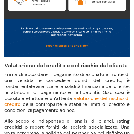
Valutazione del credito e del rischio del cliente
Prima di accordare il pagamento dilazionato a fronte di
una vendita e concedere quindi del credito, è
fondamentale analizzare la solidità finanziaria del cliente,
le abitudini di pagamento e l’affidabilità. Solo così è
possibile effettuare un’attenta
valutazione del rischio di
credito
della controparte è stabilire limiti di credito e
condizioni di pagamento ad hoc.
Allo scopo è indispensabile l’analisi di bilanci, rating
creditizi o report forniti da società specializzate. Una
volta compresa la solidità del partner, va poi definito un