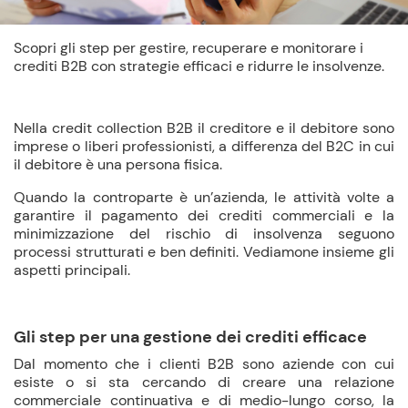
Scopri gli step per gestire, recuperare e monitorare i
crediti B2B con strategie efficaci e ridurre le insolvenze.
Nella credit collection B2B il creditore e il debitore sono
imprese o liberi professionisti, a differenza del B2C in cui
il debitore è una persona fisica.
Quando la controparte è un’azienda, le attività volte a
garantire il pagamento dei crediti commerciali e la
minimizzazione del rischio di insolvenza seguono
processi strutturati e ben definiti. Vediamone insieme gli
aspetti principali.
Gli step per una gestione dei crediti efficace
Dal momento che i clienti B2B sono aziende con cui
esiste o si sta cercando di creare una relazione
commerciale continuativa e di medio-lungo corso, la