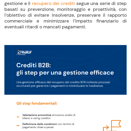
gestione e il
recupero dei crediti
segue una serie di step
basati su prevenzione, monitoraggio e proattività, con
l’obiettivo di evitare insolvenze, preservare il rapporto
commerciale e minimizzare l’impatto finanziario di
eventuali ritardi o mancati pagamenti.