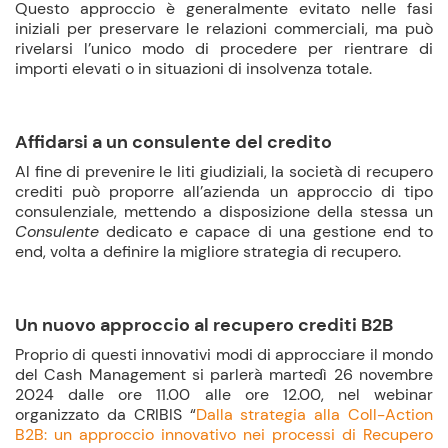
Questo approccio è generalmente evitato nelle fasi
iniziali per preservare le relazioni commerciali, ma può
rivelarsi l’unico modo di procedere per rientrare di
importi elevati o in situazioni di insolvenza totale.
Affidarsi a un consulente del credito
Al fine di prevenire le liti giudiziali, la società di recupero
crediti può proporre all’azienda un approccio di tipo
consulenziale, mettendo a disposizione della stessa un
Consulente
dedicato e capace di una gestione end to
end, volta a definire la migliore strategia di recupero.
Un nuovo approccio al recupero crediti B2B
Proprio di questi innovativi modi di approcciare il mondo
del Cash Management si parlerà martedì 26 novembre
2024 dalle ore 11.00 alle ore 12.00, nel webinar
organizzato da CRIBIS “
Dalla strategia alla Coll-Action
B2B: un approccio innovativo nei processi di Recupero