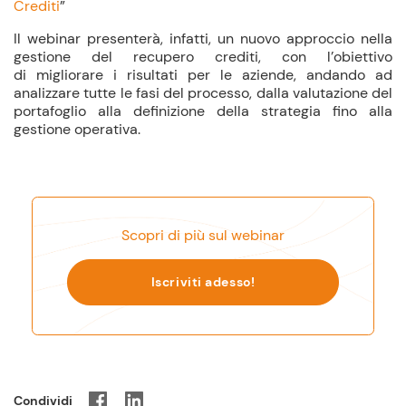
Crediti
”
Il webinar presenterà, infatti, un nuovo approccio nella
gestione del recupero crediti, con l’obiettivo
di migliorare i risultati per le aziende, andando ad
analizzare tutte le fasi del processo, dalla valutazione del
portafoglio alla definizione della strategia fino alla
gestione operativa.
Scopri di più sul webinar
Iscriviti adesso!
Condividi