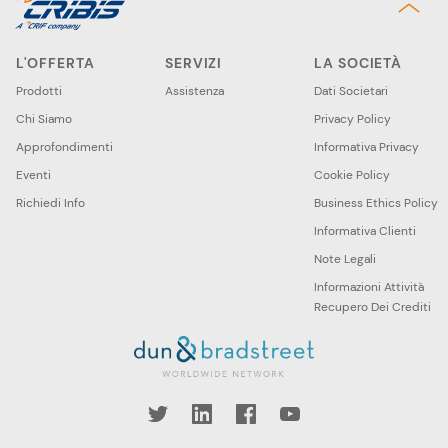
L'OFFERTA
SERVIZI
LA SOCIETÀ
Prodotti
Assistenza
Dati Societari
Chi Siamo
Privacy Policy
Approfondimenti
Informativa Privacy
Eventi
Cookie Policy
Richiedi Info
Business Ethics Policy
Informativa Clienti
Note Legali
Informazioni Attività
Recupero Dei Crediti
book
YouTube