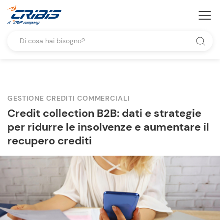
GESTIONE CREDITI COMMERCIALI
Credit collection B2B: dati e strategie
per ridurre le insolvenze e aumentare il
recupero crediti