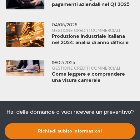
pagamenti aziendali nel Q1 2025
04/05/2025
GESTIONE CREDITI COMMERCIALI
Produzione industriale italiana
nel 2024: analisi di anno difficile
19/02/2025
GESTIONE CREDITI COMMERCIALI
Come leggere e comprendere
una visura camerale
Hai delle domande o vuoi ricevere un preventivo?
Richiedi subito informazioni