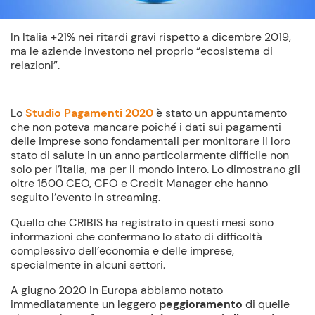
In Italia +21% nei ritardi gravi rispetto a dicembre 2019,
ma le aziende investono nel proprio “ecosistema di
relazioni”.
Lo
Studio Pagamenti 2020
è stato un appuntamento
che non poteva mancare poiché i dati sui pagamenti
delle imprese sono fondamentali per monitorare il loro
stato di salute in un anno particolarmente difficile non
solo per l’Italia, ma per il mondo intero. Lo dimostrano gli
oltre 1500 CEO, CFO e Credit Manager che hanno
seguito l’evento in streaming.
Quello che CRIBIS ha registrato in questi mesi sono
informazioni che confermano lo stato di difficoltà
complessivo dell’economia e delle imprese,
specialmente in alcuni settori.
A giugno 2020 in Europa abbiamo notato
immediatamente un leggero
peggioramento
di quelle