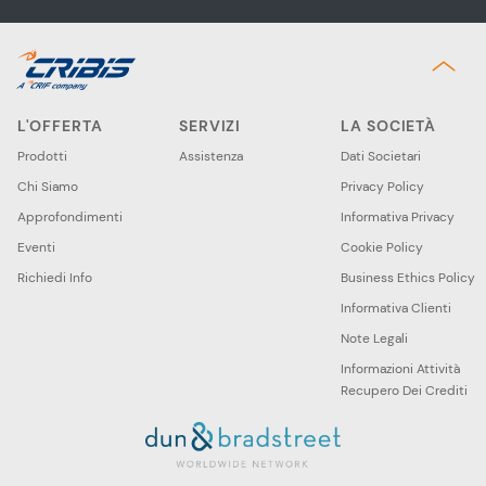
L'OFFERTA
SERVIZI
LA SOCIETÀ
Prodotti
Assistenza
Dati Societari
Chi Siamo
Privacy Policy
Approfondimenti
Informativa Privacy
Eventi
Cookie Policy
Richiedi Info
Business Ethics Policy
Informativa Clienti
Note Legali
Informazioni Attività
Recupero Dei Crediti