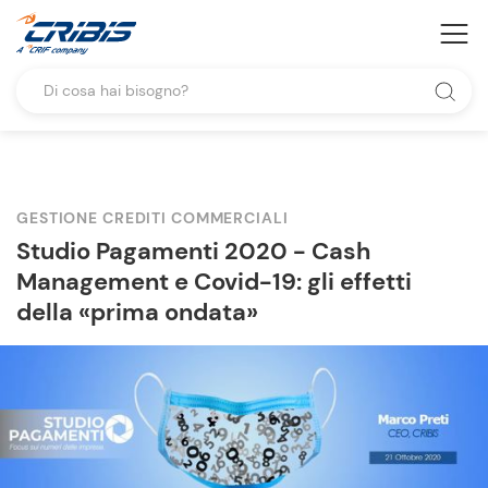
GESTIONE CREDITI COMMERCIALI
Studio Pagamenti 2020 - Cash
Management e Covid-19: gli effetti
della «prima ondata»