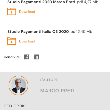
Studio Pagamenti 2020 Marco Preti
.pdf 4,27 Mb
Studio Pagamenti Italia Q3 2020
.pdf 2,45 Mb
Condividi
L'AUTORE
MARCO PRETI
CEO, CRIBIS