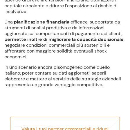
capitale circolante e ridurre l’esposizione al rischio di
insolvenza.
Una
pianificazione finanziaria
efficace, supportata da
strumenti di analisi predittiva e da informazioni
aggiornate sui comportamenti di pagamento dei clienti,
permette inoltre di migliorare la capacità decisionale
,
negoziare condizioni commerciali più sostenibili e
affrontare con maggiore solidità eventuali shock
economici.
In uno scenario ancora disomogeneo come quello
italiano, poter contare su dati aggiornati, saperli
elaborare e mettere al servizio delle strategie aziendali
rappresenta un grande vantaggio competitivo.
Valuta i tuoi partner commerciali e riduci