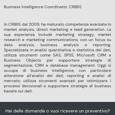
Business Intelligence Coordinator, CRIBIS
In CRIBIS dal 2009, ha maturato competenze avanzate in
market analysis, direct marketing e lead generation. La
sua esperienza include marketing strategy, market
research e marketing communications, con un focus su
data analysis, business analysis e reporting.
Specializzata in analisi quantitativa e statistica dei dati,
utilizza strumenti come SAS, SPSS, Microsoft CRM e
Business Objects per supportare strategie di
segmentazione, CRM e database management. Oggi si
occupa di business intelligence, con particolare
attenzione all’analisi dei dati, reporting e analisi di
mercato; utilizza strumenti avanzati per ottimizzare i
processi decisionali e supportare strategie di business
basate sui dati.
Hai delle domande o vuoi ricevere un preventivo?