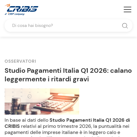
OSSERVATORI
Studio Pagamenti Italia Q1 2026: calano
leggermente i ritardi gravi
In base ai dati dello
Studio Pagamenti Italia Q1 2026 di
CRIBIS
relativi al primo trimestre 2026, la puntualità nei
pagamenti delle imprese italiane è in leggero calo e