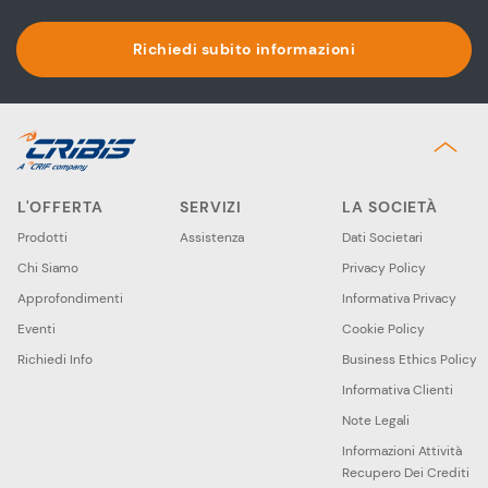
Richiedi subito informazioni
L'OFFERTA
SERVIZI
LA SOCIETÀ
Prodotti
Assistenza
Dati Societari
Chi Siamo
Privacy Policy
Approfondimenti
Informativa Privacy
Eventi
Cookie Policy
Richiedi Info
Business Ethics Policy
Informativa Clienti
Note Legali
Informazioni Attività
Recupero Dei Crediti