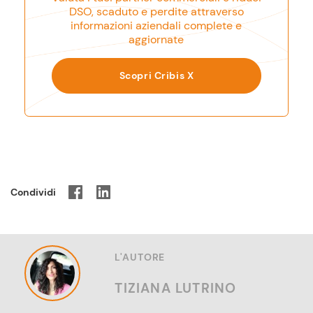
DSO, scaduto e perdite attraverso
informazioni aziendali complete e
aggiornate
Scopri Cribis X
Condividi
L'AUTORE
TIZIANA LUTRINO