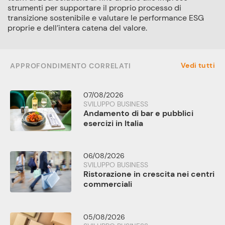
strumenti per supportare il proprio processo di
transizione sostenibile e valutare le performance ESG
proprie e dell’intera catena del valore.
Vedi tutti
APPROFONDIMENTO CORRELATI
07/08/2026
SVILUPPO BUSINESS
Andamento di bar e pubblici
esercizi in Italia
06/08/2026
SVILUPPO BUSINESS
Ristorazione in crescita nei centri
commerciali
05/08/2026