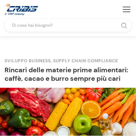
SVILUPPO BUSINESS, SUPPLY CHAIN COMPLIANCE
Rincari delle materie prime alimentari:
caffè, cacao e burro sempre più cari