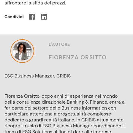
affrontare la sfida dei prezzi.
Condividi
L'AUTORE
FIORENZA ORSITTO
ESG Business Manager, CRIBIS
Fiorenza Orsitto, dopo anni di esperienza nel mondo
della consulenza direzionale Banking & Finance, entra a
far parte del settore delle Business Information con
particolare attenzione a progettualità complesse
dedicate a grandi realtà italiane. In CRIBIS attualmente
ricopre il ruolo di ESG Business Manager coordinando il
team di ESG Solutions al fine di dare alle imprese