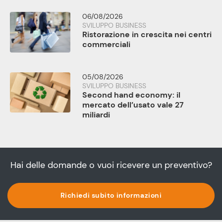
06/08/2026
SVILUPPO BUSINESS
Ristorazione in crescita nei centri
commerciali
05/08/2026
SVILUPPO BUSINESS
Second hand economy: il
mercato dell’usato vale 27
miliardi
Hai delle domande o vuoi ricevere un preventivo?
Richiedi subito informazioni