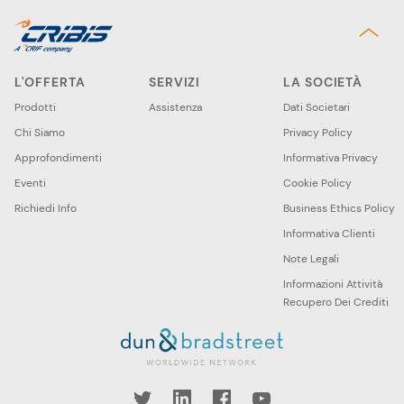
L'OFFERTA
SERVIZI
LA SOCIETÀ
Prodotti
Assistenza
Dati Societari
Chi Siamo
Privacy Policy
Approfondimenti
Informativa Privacy
Eventi
Cookie Policy
Richiedi Info
Business Ethics Policy
Informativa Clienti
Note Legali
Informazioni Attività
Recupero Dei Crediti
book
YouTube