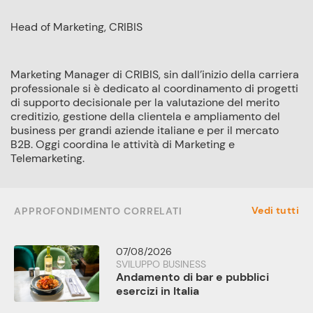
Head of Marketing, CRIBIS
Marketing Manager di CRIBIS, sin dall’inizio della carriera
professionale si è dedicato al coordinamento di progetti
di supporto decisionale per la valutazione del merito
creditizio, gestione della clientela e ampliamento del
business per grandi aziende italiane e per il mercato
B2B. Oggi coordina le attività di Marketing e
Telemarketing.
Vedi tutti
APPROFONDIMENTO CORRELATI
07/08/2026
SVILUPPO BUSINESS
Andamento di bar e pubblici
esercizi in Italia