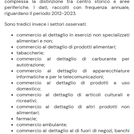
complessa la distinzione tra centro storico e aree
periferiche. I dati, raccolti con frequenza annuale,
riguardano il periodo 2012-2023.
Sono tredici invece i settori osservati:
commercio al dettaglio in esercizi non specializzati
alimentari e non;
commercio al dettaglio di prodotti alimentari;
tabaccherie;
commercio al dettaglio di carburante per
autotrazione;
commercio al dettaglio di apparecchiature
informatiche e per le telecomunicazioni;
commercio al dettaglio di prodotti a uso
domestico;
commercio al dettaglio di articoli culturali e
ricreativi;
commercio al dettaglio di altri prodotti non
alimentari;
farmacie;
commercio ambulante;
commercio al dettaglio al di fuori di negozi, banchi