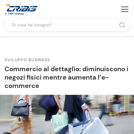
SVILUPPO BUSINESS
Commercio al dettaglio: diminuiscono i
negozi fisici mentre aumenta l’e-
commerce