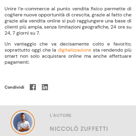
Unire l’e-commerce al punto vendita fisico permette di
cogliere nuove opportunità di crescita, grazie al fatto che
grazie alla vendita online si può raggiungere una base di
clienti più ampia, senza limitazioni geografiche, 24 ore su
24, 7 giorni su 7.
Un vantaggio che va decisamente colto e favorito,
soprattutto oggi che la
digitalizzazione
sta rendendo più
smart non solo acquistare online ma anche effettuare
pagamenti.
Condividi
L'AUTORE
NICCOLÒ ZUFFETTI