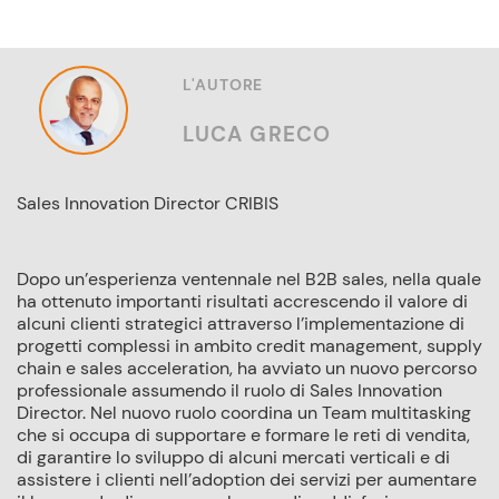
L'AUTORE
LUCA GRECO
Sales Innovation Director CRIBIS
Dopo un’esperienza ventennale nel B2B sales, nella quale
ha ottenuto importanti risultati accrescendo il valore di
alcuni clienti strategici attraverso l’implementazione di
progetti complessi in ambito credit management, supply
chain e sales acceleration, ha avviato un nuovo percorso
professionale assumendo il ruolo di Sales Innovation
Director. Nel nuovo ruolo coordina un Team multitasking
che si occupa di supportare e formare le reti di vendita,
di garantire lo sviluppo di alcuni mercati verticali e di
assistere i clienti nell’adoption dei servizi per aumentare