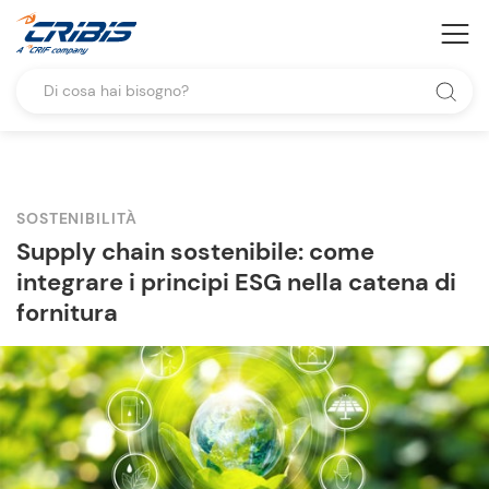
SOSTENIBILITÀ
Supply chain sostenibile: come
integrare i principi ESG nella catena di
fornitura