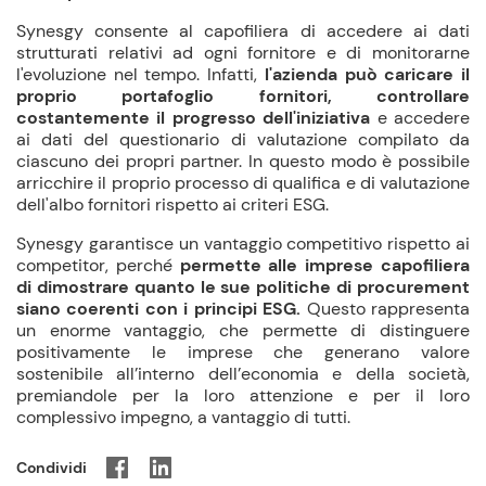
Synesgy consente al capofiliera di accedere ai dati
strutturati relativi ad ogni fornitore e di monitorarne
l'evoluzione nel tempo. Infatti,
l'azienda può caricare il
proprio portafoglio fornitori, controllare
costantemente il progresso dell'iniziativa
e accedere
ai dati del questionario di valutazione compilato da
ciascuno dei propri partner. In questo modo è possibile
arricchire il proprio processo di qualifica e di valutazione
dell'albo fornitori rispetto ai criteri ESG.
Synesgy garantisce un vantaggio competitivo rispetto ai
competitor, perché
permette alle imprese capofiliera
di dimostrare quanto le sue politiche di procurement
siano coerenti con i principi ESG.
Questo rappresenta
un enorme vantaggio, che permette di distinguere
positivamente le imprese che generano valore
sostenibile all’interno dell’economia e della società,
premiandole per la loro attenzione e per il loro
complessivo impegno, a vantaggio di tutti.
Condividi