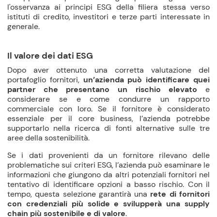
l'osservanza ai principi ESG della filiera stessa verso
istituti di credito, investitori e terze parti interessate in
generale.
Il valore dei dati ESG
Dopo aver ottenuto una corretta valutazione del
portafoglio fornitori,
un’azienda può identificare quei
partner che presentano un rischio elevato
e
considerare se e come condurre un rapporto
commerciale con loro. Se il fornitore è considerato
essenziale per il core business, l’azienda potrebbe
supportarlo nella ricerca di fonti alternative sulle tre
aree della sostenibilità.
Se i dati provenienti da un fornitore rilevano delle
problematiche sui criteri ESG, l’azienda può esaminare le
informazioni che giungono da altri potenziali fornitori nel
tentativo di identificare opzioni a basso rischio. Con il
tempo, questa selezione garantirà una
rete di fornitori
con credenziali più solide e svilupperà una supply
chain più sostenibile e di valore
.