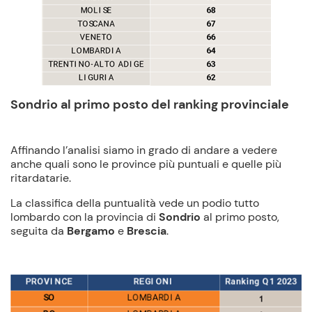
Sondrio al primo posto del ranking provinciale
Affinando l’analisi siamo in grado di andare a vedere
anche quali sono le province più puntuali e quelle più
ritardatarie.
La classifica della puntualità vede un podio tutto
lombardo con la provincia di
Sondrio
al primo posto,
seguita da
Bergamo
e
Brescia
.