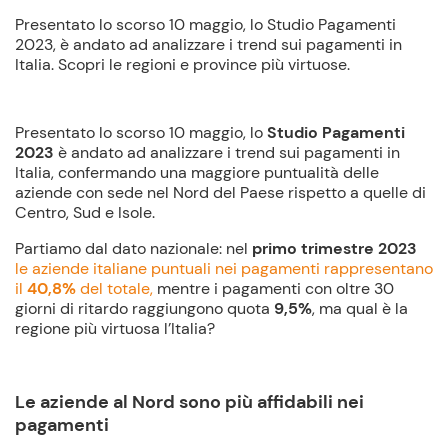
Presentato lo scorso 10 maggio, lo Studio Pagamenti
2023, è andato ad analizzare i trend sui pagamenti in
Italia. Scopri le regioni e province più virtuose.
Presentato lo scorso 10 maggio, lo
Studio Pagamenti
2023
è andato ad analizzare i trend sui pagamenti in
Italia, confermando una maggiore puntualità delle
aziende con sede nel Nord del Paese rispetto a quelle di
Centro, Sud e Isole.
Partiamo dal dato nazionale: nel
primo trimestre 2023
le aziende italiane puntuali nei pagamenti rappresentano
il
40,8%
del totale,
mentre i pagamenti con oltre 30
giorni di ritardo raggiungono quota
9,5%
, ma qual è la
regione più virtuosa l’Italia?
Le aziende al Nord sono più affidabili nei
pagamenti