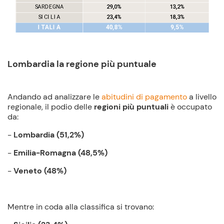
Lombardia la regione più puntuale
Andando ad analizzare le
abitudini di pagamento
a livello
regionale, il podio delle
regioni più puntuali
è occupato
da:
-
Lombardia
(51,2%)
-
Emilia-Romagna
(48,5%)
-
Veneto
(48%)
Mentre in coda alla classifica si trovano: