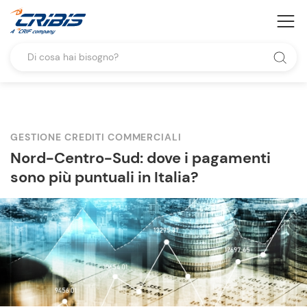
GESTIONE CREDITI COMMERCIALI
Nord-Centro-Sud: dove i pagamenti
sono più puntuali in Italia?