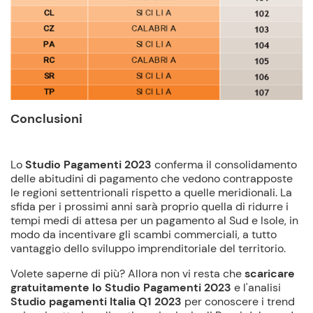
Conclusioni
Lo
Studio Pagamenti 2023
conferma il consolidamento
delle abitudini di pagamento che vedono contrapposte
le regioni settentrionali rispetto a quelle meridionali. La
sfida per i prossimi anni sarà proprio quella di ridurre i
tempi medi di attesa per un pagamento al Sud e Isole, in
modo da incentivare gli scambi commerciali, a tutto
vantaggio dello sviluppo imprenditoriale del territorio.
Volete saperne di più? Allora non vi resta che
scaricare
gratuitamente lo Studio Pagamenti 2023
e l'analisi
Studio pagamenti Italia Q1 2023
per conoscere i trend