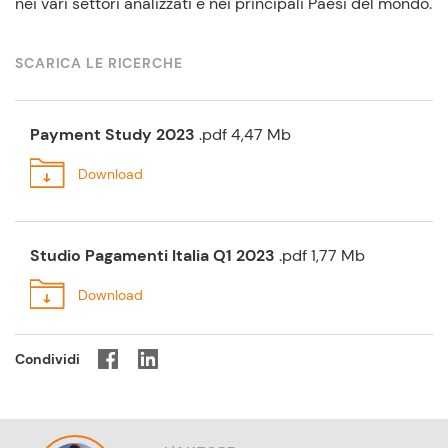
nei vari settori analizzati e nei principali Paesi del mondo.
SCARICA LE RICERCHE
Payment Study 2023
.pdf 4,47 Mb
Studio Pagamenti Italia Q1 2023
.pdf 1,77 Mb
Condividi