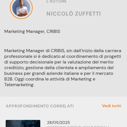
L'AUTORE
NICCOLÒ ZUFFETTI
Marketing Manager, CRIBIS
Marketing Manager di CRIBIS, sin dall’inizio della carriera
professionale si è dedicato al coordinamento di progetti
di supporto decisionale per la valutazione del merito
creditizio, gestione della clientela e ampliamento del
business per grandi aziende italiane e per il mercato
B2B. Oggi coordina le attività di Marketing e
Telemarketing.
Vedi tutti
APPROFONDIMENTO CORRELATI
28/05/2025