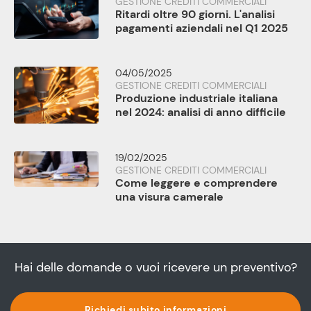
GESTIONE CREDITI COMMERCIALI
Ritardi oltre 90 giorni. L'analisi
pagamenti aziendali nel Q1 2025
04/05/2025
GESTIONE CREDITI COMMERCIALI
Produzione industriale italiana
nel 2024: analisi di anno difficile
19/02/2025
GESTIONE CREDITI COMMERCIALI
Come leggere e comprendere
una visura camerale
Hai delle domande o vuoi ricevere un preventivo?
Richiedi subito informazioni