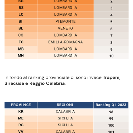
In fondo al ranking provinciale ci sono invece
Trapani,
Siracusa e Reggio Calabria
.