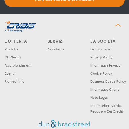
L'OFFERTA
SERVIZI
LA SOCIETÀ
Prodotti
Assistenza
Dati Societari
Chi Siamo
Privacy Policy
Approfondimenti
Informativa Privacy
Eventi
Cookie Policy
Richiedi Info
Business Ethics Policy
Informativa Clienti
Note Legali
Informazioni Attività
Recupero Dei Crediti