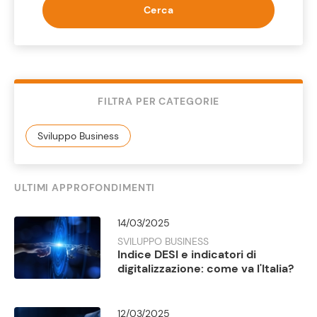
Cerca
FILTRA PER CATEGORIE
ULTIMI APPROFONDIMENTI
14/03/2025
SVILUPPO BUSINESS
Indice DESI e indicatori di
digitalizzazione: come va l'Italia?
12/03/2025