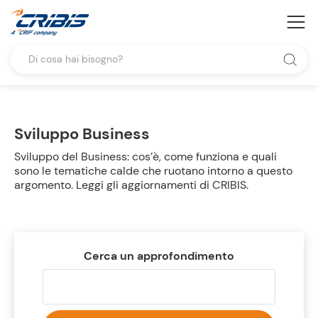
Sviluppo Business
Sviluppo del Business: cos’è, come funziona e quali
sono le tematiche calde che ruotano intorno a questo
argomento. Leggi gli aggiornamenti di CRIBIS.
Cerca un approfondimento