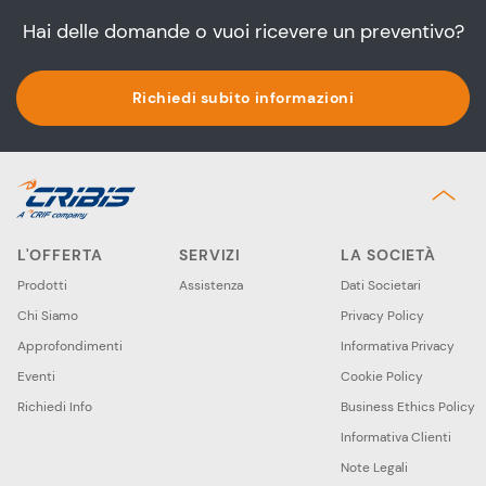
Hai delle domande o vuoi ricevere un preventivo?
Richiedi subito informazioni
L'OFFERTA
SERVIZI
LA SOCIETÀ
Prodotti
Assistenza
Dati Societari
Chi Siamo
Privacy Policy
Approfondimenti
Informativa Privacy
Eventi
Cookie Policy
Richiedi Info
Business Ethics Policy
Informativa Clienti
Note Legali