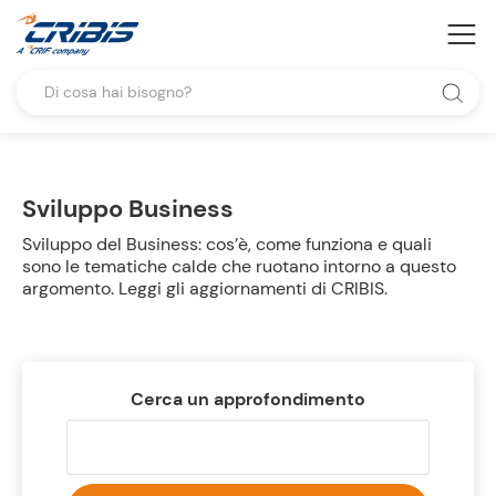
Sviluppo Business
Sviluppo del Business: cos’è, come funziona e quali
sono le tematiche calde che ruotano intorno a questo
argomento. Leggi gli aggiornamenti di CRIBIS.
Cerca un approfondimento