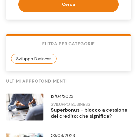
Cerca
FILTRA PER CATEGORIE
ULTIMI APPROFONDIMENTI
12/04/2023
SVILUPPO BUSINESS
Superbonus - blocco a cessione
del credito: che significa?
03/04/2023