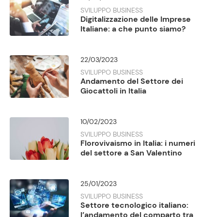
SVILUPPO BUSINESS
Digitalizzazione delle Imprese
Italiane: a che punto siamo?
22/03/2023
SVILUPPO BUSINESS
Andamento del Settore dei
Giocattoli in Italia
10/02/2023
SVILUPPO BUSINESS
Florovivaismo in Italia: i numeri
del settore a San Valentino
25/01/2023
SVILUPPO BUSINESS
Settore tecnologico italiano:
l’andamento del comparto tra