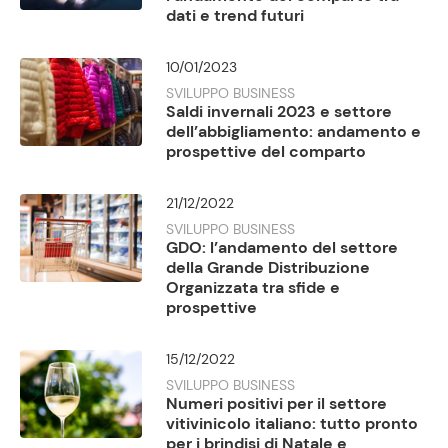
dati e trend futuri
10/01/2023
SVILUPPO BUSINESS
Saldi invernali 2023 e settore
dell’abbigliamento: andamento e
prospettive del comparto
21/12/2022
SVILUPPO BUSINESS
GDO: l’andamento del settore
della Grande Distribuzione
Organizzata tra sfide e
prospettive
15/12/2022
SVILUPPO BUSINESS
Numeri positivi per il settore
vitivinicolo italiano: tutto pronto
per i brindisi di Natale e