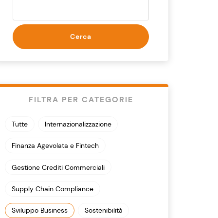
Cerca
FILTRA PER CATEGORIE
Tutte
Internazionalizzazione
Finanza Agevolata e Fintech
Gestione Crediti Commerciali
Supply Chain Compliance
Sviluppo Business
Sostenibilità