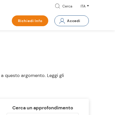
Cerca
Richiedi Info
Accedi
 a questo argomento. Leggi gli
Cerca un approfondimento