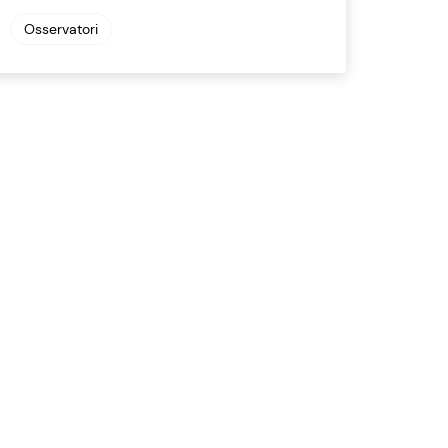
Osservatori