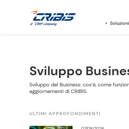
Soluzioni
Sviluppo Busine
Sviluppo del Business: cos’è, come funzio
aggiornamenti di CRIBIS.
ULTIMI APPROFONDIMENTI
07/08/2026