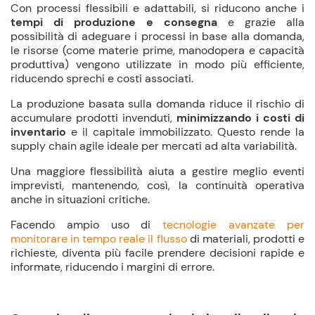
Con processi flessibili e adattabili, si riducono anche i
tempi di produzione e consegna
e grazie alla
possibilità di adeguare i processi in base alla domanda,
le risorse (come materie prime, manodopera e capacità
produttiva) vengono utilizzate in modo più efficiente,
riducendo sprechi e costi associati.
La produzione basata sulla domanda riduce il rischio di
accumulare prodotti invenduti,
minimizzando i costi di
inventario
e il capitale immobilizzato. Questo rende la
supply chain agile ideale per mercati ad alta variabilità.
Una maggiore flessibilità aiuta a gestire meglio eventi
imprevisti, mantenendo, così, la continuità operativa
anche in situazioni critiche.
Facendo ampio uso di
tecnologie avanzate per
monitorare in tempo reale il flusso
di materiali, prodotti e
richieste, diventa più facile prendere decisioni rapide e
informate, riducendo i margini di errore.