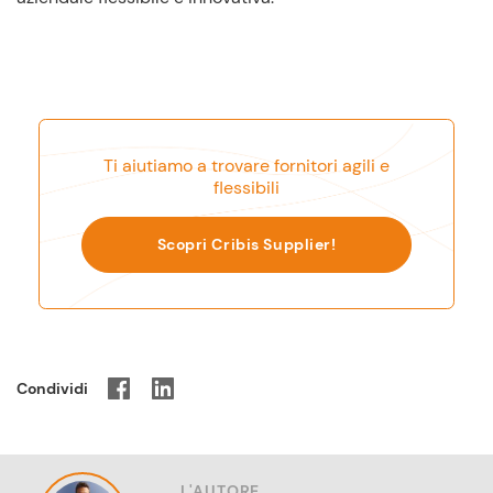
Ti aiutiamo a trovare fornitori agili e
flessibili
Scopri Cribis Supplier!
Condividi
L'AUTORE