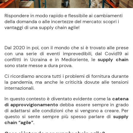
Rispondere in modo rapido e flessibile ai cambiamenti
della domanda o alle incertezze del mercato: scopri i
vantaggi di una supply chain agile!
Dal 2020 in poi, con il mondo che si è trovato alle prese
con una serie di eventi imprevedibili, dal Covid19 ai
conflitti in Ucraina e in Medioriente, le
supply chain
sono state messe a dura prova.
Ci ricordiamo ancora tutti i problemi di fornitura durante
la pandemia, ma anche le criticità dovute alle tensioni
internazionali.
In questo contesto è diventato evidente come la
catena
di approvvigionamento
debba essere sempre in grado
di adattarsi alle condizioni che si vengono a creare. Per
questo si sente sempre più spesso parlare di
supply
chain “agile”.