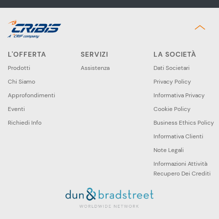
L'OFFERTA
SERVIZI
LA SOCIETÀ
Prodotti
Assistenza
Dati Societari
Chi Siamo
Privacy Policy
Approfondimenti
Informativa Privacy
Eventi
Cookie Policy
Richiedi Info
Business Ethics Policy
Informativa Clienti
Note Legali
Informazioni Attività
Recupero Dei Crediti