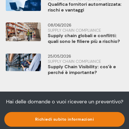
Qualifica fornitori automatizzata:
rischi e vantaggi
08/06/2026
SUPPLY CHAIN COMPLIANCE
Supply chain globali e conflitti:
quali sono le filiere più a rischio?
25/05/2026
SUPPLY CHAIN COMPLIANCE
Supply Chain Visibility: cos’è e
perché è importante?
Hai delle domande o vuoi ricevere un preventivo?
Richiedi subito informazioni