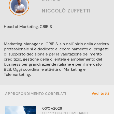
NICCOLÒ ZUFFETTI
Head of Marketing, CRIBIS
Marketing Manager di CRIBIS, sin dall’inizio della carriera
professionale si è dedicato al coordinamento di progetti
di supporto decisionale per la valutazione del merito
creditizio, gestione della clientela e ampliamento del
business per grandi aziende italiane e per il mercato
B2B. Oggi coordina le attività di Marketing e
Telemarketing.
Vedi tutti
APPROFONDIMENTO CORRELATI
03/07/2026
SUPPLY CHAIN COMPLIANCE