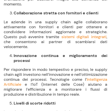
momento.
Collaborazione stretta con fornitori e clienti
Le aziende in una supply chain agile collaborano
attivamente con fornitori e clienti per ottenere e
condividere informazioni aggiornate e strategiche.
Questo può avvenire tramite
sistemi digitali integrati
,
che consentono ai partner di scambiarsi dati
velocemente.
Innovazione continua e miglioramento dei
processi
Per rispondere in modo tempestivo e preciso, le supply
chain agili investono nell’innovazione e nell’ottimizzazione
continua dei processi. Tecnologie come l’
Intelligenza
Artificiale
e l’IoT (Internet delle Cose) aiutano a
migliorare l’efficienza e a monitorare i flussi di
produzione e distribuzione in tempo reale.
Livelli di scorte ridotti