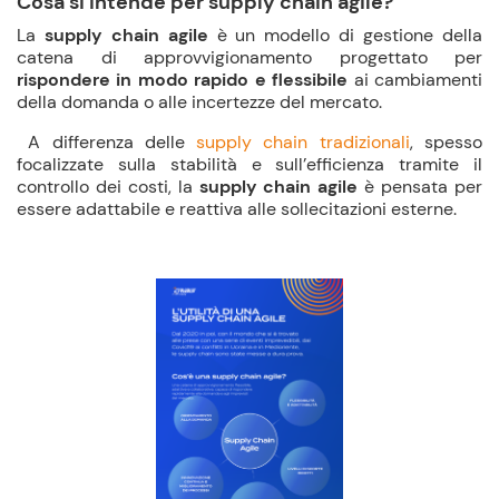
Cosa si intende per supply chain agile?
La
supply chain agile
è un modello di gestione della
catena di approvvigionamento progettato per
rispondere in modo rapido e flessibile
ai cambiamenti
della domanda o alle incertezze del mercato.
A differenza delle
supply chain tradizionali
, spesso
focalizzate sulla stabilità e sull’efficienza tramite il
controllo dei costi, la
supply chain agile
è pensata per
essere adattabile e reattiva alle sollecitazioni esterne.