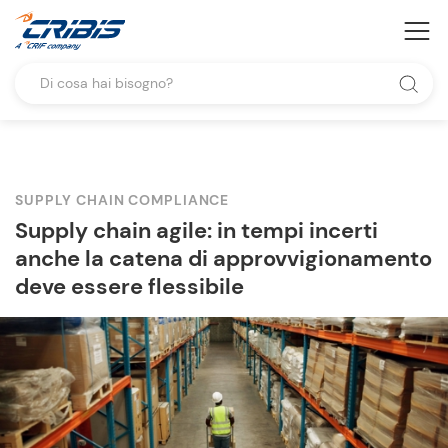
SUPPLY CHAIN COMPLIANCE
Supply chain agile: in tempi incerti
anche la catena di approvvigionamento
deve essere flessibile