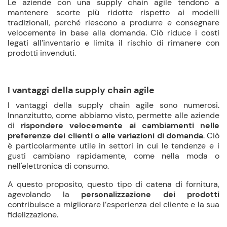
Le aziende con una supply chain agile tendono a
mantenere scorte più ridotte rispetto ai modelli
tradizionali, perché riescono a produrre e consegnare
velocemente in base alla domanda. Ciò riduce i costi
legati all’inventario e limita il rischio di rimanere con
prodotti invenduti.
I vantaggi della supply chain agile
I vantaggi della supply chain agile sono numerosi.
Innanzitutto, come abbiamo visto, permette alle aziende
di
rispondere velocemente ai cambiamenti nelle
preferenze dei clienti o alle variazioni di domanda
. Ciò
è particolarmente utile in settori in cui le tendenze e i
gusti cambiano rapidamente, come nella moda o
nell'elettronica di consumo.
A questo proposito, questo tipo di catena di fornitura,
agevolando la
personalizzazione dei prodotti
contribuisce a migliorare l’esperienza del cliente e la sua
fidelizzazione.