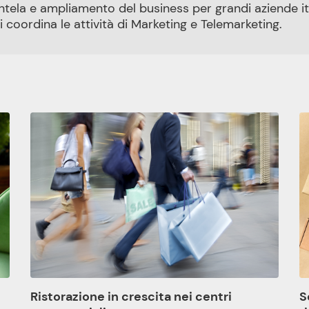
entela e ampliamento del business per grandi aziende ita
coordina le attività di Marketing e Telemarketing.
S
Ristorazione in crescita nei centri