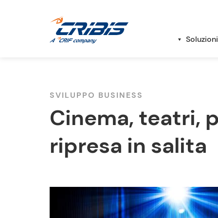
Soluzioni
SVILUPPO BUSINESS
Cinema, teatri, p
ripresa in salita