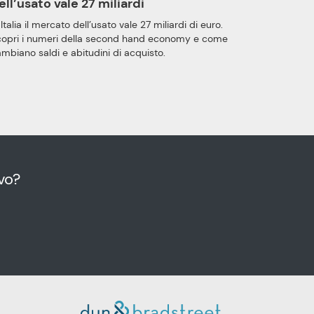
ell’usato vale 27 miliardi
 Italia il mercato dell’usato vale 27 miliardi di euro.
copri i numeri della second hand economy e come
mbiano saldi e abitudini di acquisto.
vo?