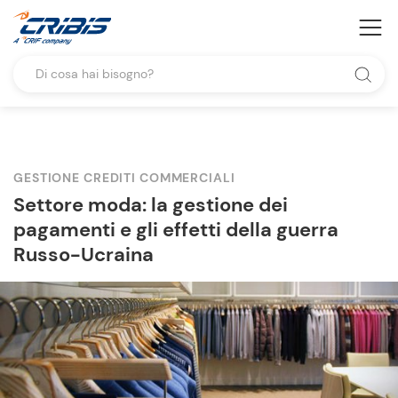
GESTIONE CREDITI COMMERCIALI
Settore moda: la gestione dei
pagamenti e gli effetti della guerra
Russo-Ucraina