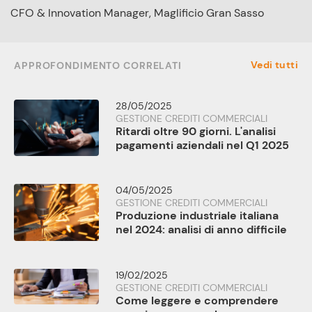
CFO & Innovation Manager, Maglificio Gran Sasso
Vedi tutti
APPROFONDIMENTO CORRELATI
28/05/2025
GESTIONE CREDITI COMMERCIALI
Ritardi oltre 90 giorni. L'analisi
pagamenti aziendali nel Q1 2025
04/05/2025
GESTIONE CREDITI COMMERCIALI
Produzione industriale italiana
nel 2024: analisi di anno difficile
19/02/2025
GESTIONE CREDITI COMMERCIALI
Come leggere e comprendere