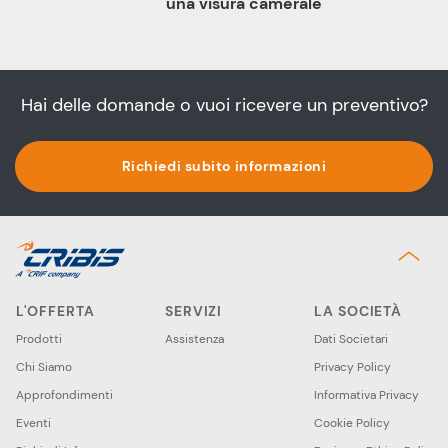
una visura camerale
Hai delle domande o vuoi ricevere un preventivo?
Richiedi subito informazioni
L'OFFERTA
SERVIZI
LA SOCIETÀ
Prodotti
Assistenza
Dati Societari
Chi Siamo
Privacy Policy
Approfondimenti
Informativa Privacy
Eventi
Cookie Policy