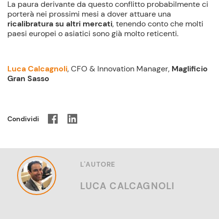
La paura derivante da questo conflitto probabilmente ci
porterà nei prossimi mesi a dover attuare una
ricalibratura su altri mercati
, tenendo conto che molti
paesi europei o asiatici sono già molto reticenti.
Luca Calcagnoli
, CFO & Innovation Manager,
Maglificio
Gran Sasso
Condividi
L'AUTORE
LUCA CALCAGNOLI