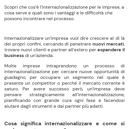
Scopri che cos’è l’internazionalizzazione per le imprese, a
cosa serve e quali sono i vantaggi e le difficoltà che
possono incontrare nel processo.
Internazionalizzare un’impresa vuol dire crescere al di là
dei propri confini, cercando di penetrare
nuovi mercati
,
trovare nuovi clienti e partner all’estero per
espandere il
business
di un’azienda.
Molte imprese intraprendono un processo di
internazionalizzazione per cercare nuove opportunità di
guadagno, per occupare un segmento nel quale è
presente un competitor o perché il mercato corrente è
saturo. Per avere successo però, un’impresa deve
pensare strategicamente all’internazionalizzazione,
pianificando con grande cura ogni fase e facendosi
aiutare dagli strumenti e dai partner più adatti.
Cosa significa internazionalizzare e come si