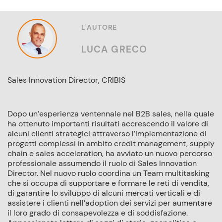
L'AUTORE
LUCA GRECO
Sales Innovation Director, CRIBIS
Dopo un’esperienza ventennale nel B2B sales, nella quale
ha ottenuto importanti risultati accrescendo il valore di
alcuni clienti strategici attraverso l’implementazione di
progetti complessi in ambito credit management, supply
chain e sales acceleration, ha avviato un nuovo percorso
professionale assumendo il ruolo di Sales Innovation
Director. Nel nuovo ruolo coordina un Team multitasking
che si occupa di supportare e formare le reti di vendita,
di garantire lo sviluppo di alcuni mercati verticali e di
assistere i clienti nell’adoption dei servizi per aumentare
il loro grado di consapevolezza e di soddisfazione.