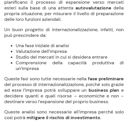
pianificano il processo di espansione verso mercati
esteri sulla base di una attenta
autovalutazione
della
propria situazione, per misurare il livello di preparazione
delle loro funzioni aziendali.
Un buon progetto di internazionalizzazione, infatti, non
può prescindere da:
Una fase iniziale di analisi
Valutazione dell’impresa
Studio dei mercati in cui si desidera entrare
Comprensione della capacità produttiva di
un’impresa
Queste fasi sono tutte necessarie nella
fase preliminare
del processo di internazionalizzazione, poiché solo grazie
ad esse l’impresa potrà sviluppare un
business plan
e
decidere quanti e quali risorse – economiche e non –
destinare verso l’espansione del proprio business.
Queste analisi sono necessarie all’impresa perché solo
così potrà
mitigare il rischio di investimento
.