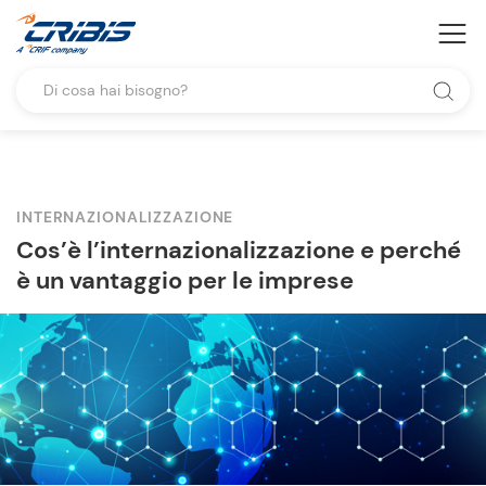
INTERNAZIONALIZZAZIONE
Cos’è l’internazionalizzazione e perché
è un vantaggio per le imprese