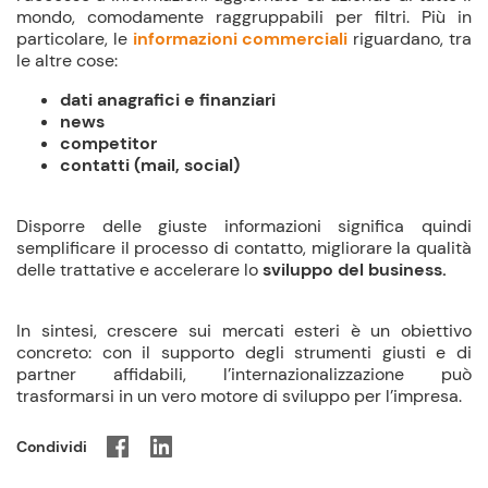
mondo, comodamente raggruppabili per filtri. Più in
particolare, le
informazioni commerciali
riguardano, tra
le altre cose:
dati anagrafici e finanziari
news
competitor
contatti (mail, social)
Disporre delle giuste informazioni significa quindi
semplificare il processo di contatto, migliorare la qualità
delle trattative e accelerare lo
sviluppo del business.
In sintesi, crescere sui mercati esteri è un obiettivo
concreto: con il supporto degli strumenti giusti e di
partner affidabili, l’internazionalizzazione può
trasformarsi in un vero motore di sviluppo per l’impresa.
Condividi