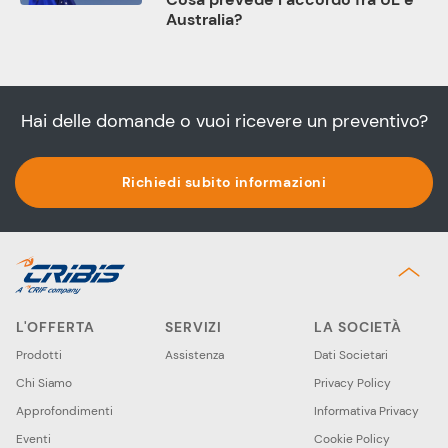
Australia?
Hai delle domande o vuoi ricevere un preventivo?
Richiedi subito informazioni
L'OFFERTA
SERVIZI
LA SOCIETÀ
Prodotti
Assistenza
Dati Societari
Chi Siamo
Privacy Policy
Approfondimenti
Informativa Privacy
Eventi
Cookie Policy