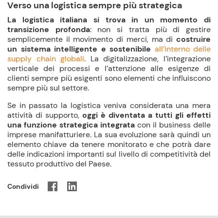
Verso una logistica sempre più strategica
La logistica italiana si trova in un momento di
transizione profonda
: non si tratta più di gestire
semplicemente il movimento di merci, ma di
costruire
un sistema intelligente e sostenibile
all’interno delle
supply chain globali
. La digitalizzazione, l’integrazione
verticale dei processi e l’attenzione alle esigenze di
clienti sempre più esigenti sono elementi che influiscono
sempre più sul settore.
Se in passato la logistica veniva considerata una mera
attività di supporto,
oggi è diventata a tutti gli effetti
una funzione strategica integrata
con il business delle
imprese manifatturiere. La sua evoluzione sarà quindi un
elemento chiave da tenere monitorato e che potrà dare
delle indicazioni importanti sul livello di competitività del
tessuto produttivo del Paese.
Condividi