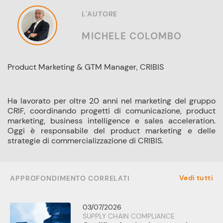
L'AUTORE
MICHELE COLOMBO
Product Marketing & GTM Manager, CRIBIS
Ha lavorato per oltre 20 anni nel marketing del gruppo
CRIF, coordinando progetti di comunicazione, product
marketing, business intelligence e sales acceleration.
Oggi è responsabile del product marketing e delle
strategie di commercializzazione di CRIBIS.
Vedi tutti
APPROFONDIMENTO CORRELATI
03/07/2026
SUPPLY CHAIN COMPLIANCE