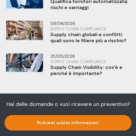
Qualifica fornitori automatizzata:
rischi e vantaggi
08/06/2026
SUPPLY CHAIN COMPLIANCE
Supply chain globali e conflitti:
quali sono le filiere più a rischio?
25/05/2026
SUPPLY CHAIN COMPLIANCE
Supply Chain Visibility: cos’è e
perché è importante?
Hai delle domande o vuoi ricevere un preventivo?
Richiedi subito informazioni