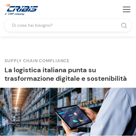
SUPPLY CHAIN COMPLIANCE
La logistica italiana punta su
trasformazione digitale e sostenibilità