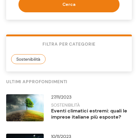
Cerca
FILTRA PER CATEGORIE
ULTIMI APPROFONDIMENTI
27/11/2023
SOSTENIBILITÀ
Eventi climatici estremi: quali le
imprese italiane più esposte?
10/11/2023