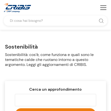
Sostenibilità
Sostenibilità: cos’è, come funziona e quali sono le
tematiche calde che ruotano intorno a questo
argomento. Leggi gli aggiornamenti di CRIBIS.
Cerca un approfondimento