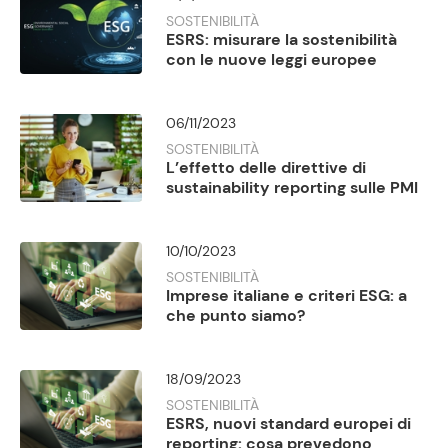
SOSTENIBILITÀ
ESRS: misurare la sostenibilità
con le nuove leggi europee
06/11/2023
SOSTENIBILITÀ
L’effetto delle direttive di
sustainability reporting sulle PMI
10/10/2023
SOSTENIBILITÀ
Imprese italiane e criteri ESG: a
che punto siamo?
18/09/2023
SOSTENIBILITÀ
ESRS, nuovi standard europei di
reporting: cosa prevedono