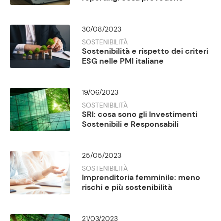
30/08/2023
SOSTENIBILITÀ
Sostenibilità e rispetto dei criteri
ESG nelle PMI italiane
19/06/2023
SOSTENIBILITÀ
SRI: cosa sono gli Investimenti
Sostenibili e Responsabili
25/05/2023
SOSTENIBILITÀ
Imprenditoria femminile: meno
rischi e più sostenibilità
21/03/2023