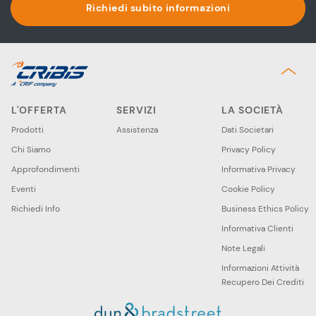
Richiedi subito informazioni
L'OFFERTA
SERVIZI
LA SOCIETÀ
Prodotti
Assistenza
Dati Societari
Chi Siamo
Privacy Policy
Approfondimenti
Informativa Privacy
Eventi
Cookie Policy
Richiedi Info
Business Ethics Policy
Informativa Clienti
Note Legali
Informazioni Attività
Recupero Dei Crediti