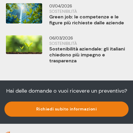
01/04/2026
SOSTENIBILITÀ
Green job: le competenze e le
figure più richieste dalle aziende
06/03/2026
SOSTENIBILITÀ
Sostenibilità aziendale: gli italiani
chiedono più impegno e
trasparenza
Hai delle domande o vuoi ricevere un preventivo?
Richiedi subito informazioni