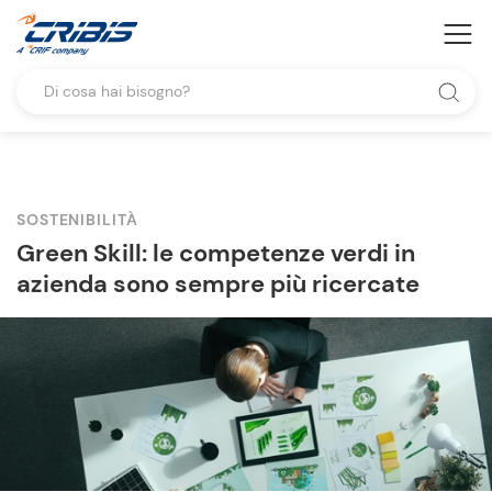
SOSTENIBILITÀ
Green Skill: le competenze verdi in
azienda sono sempre più ricercate