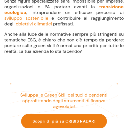
Senza figure specializzate sarà impossibile per imprese,
organizzazioni e PA portare avanti la
transizione
ecologica
, intraprendere un efficace percorso di
sviluppo sostenibile
e contribuire al raggiungimento
degli
obiettivi climatici
prefissati.
Anche alla luce delle normative sempre più stringenti su
tematiche ESG, è chiaro che non c’è tempo da perdere:
puntare sulle green skill è ormai una priorità per tutte le
realtà. La tua azienda lo sta facendo?
Sviluppa le Green Skill dei tuoi dipendenti
approfittando degli strumenti di finanza
agevolata!
Scopri di più su CRIBIS RADAR!