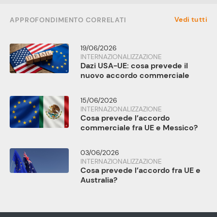
Vedi tutti
APPROFONDIMENTO CORRELATI
19/06/2026
INTERNAZIONALIZZAZIONE
Dazi USA-UE: cosa prevede il
nuovo accordo commerciale
15/06/2026
INTERNAZIONALIZZAZIONE
Cosa prevede l’accordo
commerciale fra UE e Messico?
03/06/2026
INTERNAZIONALIZZAZIONE
Cosa prevede l’accordo fra UE e
Australia?