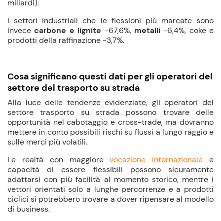
miliardi).
I settori industriali che le flessioni più marcate sono
invece
carbone e lignite
-67,6%,
metalli
-6,4%, coke e
prodotti della raffinazione -3,7%.
Cosa significano questi dati per gli operatori del
settore del trasporto su strada
Alla luce delle tendenze evidenziate, gli operatori del
settore trasporto su strada possono trovare delle
opportunità nel cabotaggio e cross-trade, ma dovranno
mettere in conto possibili rischi su flussi a lungo raggio e
sulle merci più volatili.
Le realtà con maggiore
vocazione internazionale
e
capacità di essere flessibili possono sicuramente
adattarsi con più facilità al momento storico, mentre i
vettori orientati solo a lunghe percorrenze e a prodotti
ciclici si potrebbero trovare a dover ripensare al modello
di business.