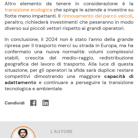
Altro elemento da tenere in considerazione è la
transizione ecologica
che spinge le aziende a investire su
flotte meno impattanti. Il
rinnovamento del parco veicoli
,
peraltro, richiederà investimenti che peseranno in modo
diverso sui piccoli vettori rispetto ai grandi operatori.
In conclusione, il 2024 non è stato l’anno della grande
ripresa per il trasporto merci su strada in Europa, ma ha
confermato una nuova normalità: volumi complessivi
stabili, crescita del medio-raggio, redistribuzione
geografica del lavoro di trasporto. Alla luce di questa
situazione, per gli operatori la sfida sarà duplice: restare
competitivi dimostrando una maggiore
capacità di
adattamento
e continuare a perseguire la transizione
tecnologica e ambientale.
Condividi
L'AUTORE