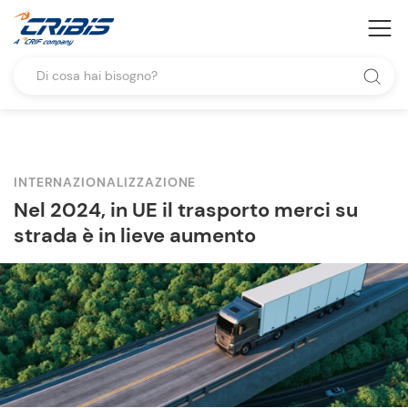
INTERNAZIONALIZZAZIONE
Nel 2024, in UE il trasporto merci su
strada è in lieve aumento