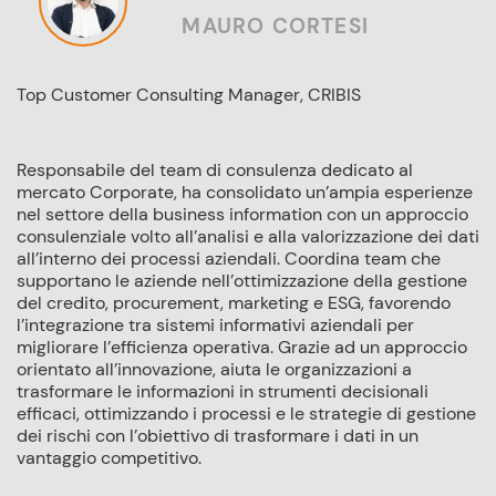
MAURO CORTESI
Top Customer Consulting Manager, CRIBIS
Responsabile del team di consulenza dedicato al
mercato Corporate, ha consolidato un’ampia esperienze
nel settore della business information con un approccio
consulenziale volto all’analisi e alla valorizzazione dei dati
all’interno dei processi aziendali. Coordina team che
supportano le aziende nell’ottimizzazione della gestione
del credito, procurement, marketing e ESG, favorendo
l’integrazione tra sistemi informativi aziendali per
migliorare l’efficienza operativa. Grazie ad un approccio
orientato all’innovazione, aiuta le organizzazioni a
trasformare le informazioni in strumenti decisionali
efficaci, ottimizzando i processi e le strategie di gestione
dei rischi con l’obiettivo di trasformare i dati in un
vantaggio competitivo.