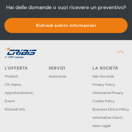
Hai delle domande o vuoi ricevere un preventivo?
Richiedi subito informazioni
L'OFFERTA
SERVIZI
LA SOCIETÀ
Prodotti
Assistenza
Dati Societari
Chi Siamo
Privacy Policy
Approfondimenti
Informativa Privacy
Eventi
Cookie Policy
Richiedi Info
Business Ethics Policy
Informativa Clienti
Note Legali