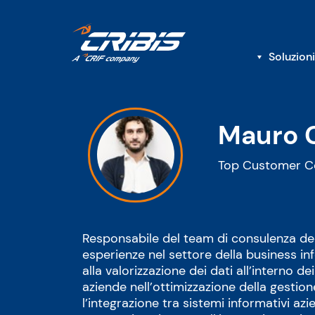
Soluzioni
Mauro C
Top Customer Co
Responsabile del team di consulenza de
esperienze nel settore della business in
alla valorizzazione dei dati all’interno 
aziende nell’ottimizzazione della gesti
l’integrazione tra sistemi informativi azi