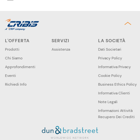
L'OFFERTA
SERVIZI
LA SOCIETÀ
Prodotti
Assistenza
Dati Societari
Chi Siamo
Privacy Policy
Approfondimenti
Informativa Privacy
Eventi
Cookie Policy
Richiedi Info
Business Ethics Policy
Informativa Clienti
Note Legali
Informazioni Attività
Recupero Dei Crediti