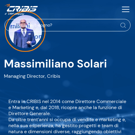
Massimiliano Solari
Managing Director, Cribis
Entra in CRIBIS nel 2014 come Direttore Commerciale
e Marketing e, dal 2018, ricopre anche la funzione di
Direttore Generale.
Da oltre trent’anni si occupa di vendite e marketing e,
nella sua esperienza, ha gestito progetti e team di
natura e dimensioni diverse, raggiungendo obiettivi