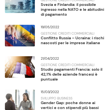
Svezia e Finlandia: il possibile
ingresso nella NATO e le abitudini
di pagamento
19/05/2022
GESTIONE CREDITI COMMERCIALI
Conflitto Russia – Ucraina: i rischi
nascosti per le imprese italiane
21/04/2022
GESTIONE CREDITI COMMERCIALI
Studio pagamenti Francia: solo il
42,1% delle aziende francesi è
puntuale
15/03/2022
SVILUPPO BUSINESS
Gender Gap: poche donne ai
vertici e con stipendi più bassi