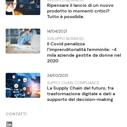
Ripensare il lancio di un nuovo
prodotto in momenti critici?
Tutto è possibile.
14/04/2021
SVILUPPO BUSINESS
Il Covid penalizza
l’imprenditorialità femminile: -4
mila aziende gestite da donne nel
2020
24/02/2021
SUPPLY CHAIN COMPLIANCE
La Supply Chain del futuro, fra
trasformazione digitale e dati a
supporto del decision-making
CONTATTI