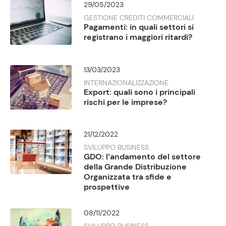
29/05/2023
GESTIONE CREDITI COMMERCIALI
Pagamenti: in quali settori si
registrano i maggiori ritardi?
13/03/2023
INTERNAZIONALIZZAZIONE
Export: quali sono i principali
rischi per le imprese?
21/12/2022
SVILUPPO BUSINESS
GDO: l’andamento del settore
della Grande Distribuzione
Organizzata tra sfide e
prospettive
08/11/2022
SVILUPPO BUSINESS