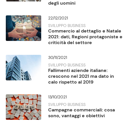
degli uomini
22/12/2021
SVILUPPO BUSINESS
Commercio al dettaglio e Natale
2021: dati, Regioni protagoniste e
criticità del settore
30/11/2021
SVILUPPO BUSINESS
Fallimenti aziende italiane:
crescono nel 2021 ma dato in
calo rispetto al 2019
13/10/2021
SVILUPPO BUSINESS
Campagne commerciali: cosa
sono, vantaggi e obiettivi