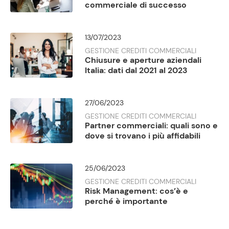
commerciale di successo
13/07/2023
GESTIONE CREDITI COMMERCIALI
Chiusure e aperture aziendali
Italia: dati dal 2021 al 2023
27/06/2023
GESTIONE CREDITI COMMERCIALI
Partner commerciali: quali sono e
dove si trovano i più affidabili
25/06/2023
GESTIONE CREDITI COMMERCIALI
Risk Management: cos’è e
perché è importante